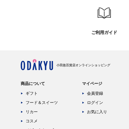
ご利用ガイド
小田急百貨店オンラインショッピング
商品について
マイページ
ギフト
会員登録
フード＆スイーツ
ログイン
リカー
お気に入り
コスメ