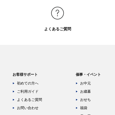
よくあるご質問
お客様サポート
催事・イベント
初めての方へ
お中元
ご利用ガイド
お歳暮
よくあるご質問
おせち
お問い合わせ
福袋