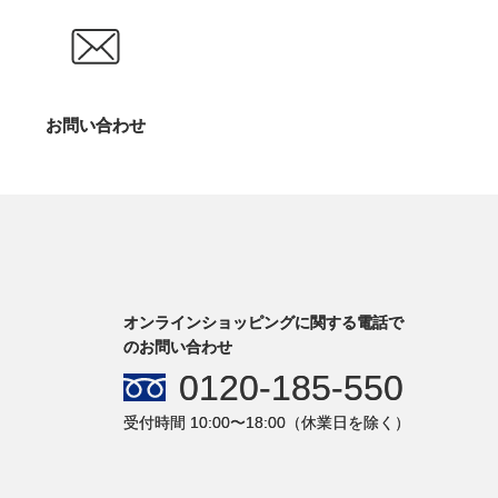
お問い合わせ
オンラインショッピングに関する電話で
のお問い合わせ
0120-185-550
受付時間 10:00〜18:00（休業日を除く）