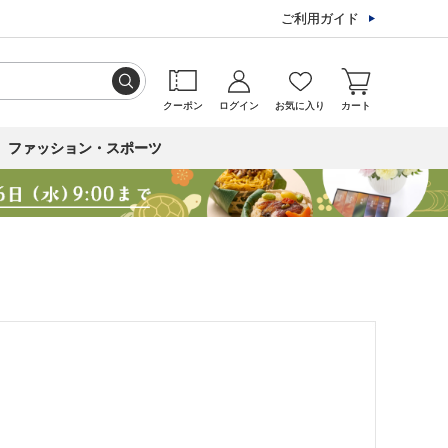
ご利用ガイド
クーポン
ログイン
お気に入り
カート
ファッション・スポーツ