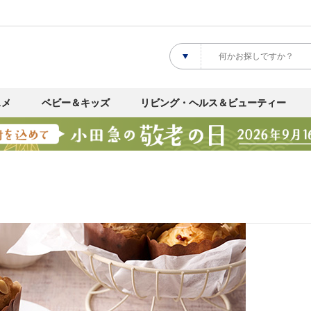
スメ
ベビー＆キッズ
リビング・ヘルス＆ビューティー