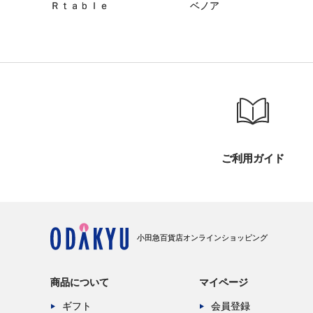
Ｒｔａｂｌｅ
ベノア
ご利用ガイド
小田急百貨店オンラインショッピング
商品について
マイページ
ギフト
会員登録