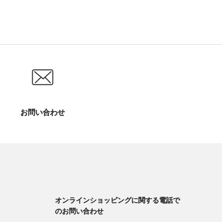
お問い合わせ
オンラインショッピングに関する電話で
のお問い合わせ