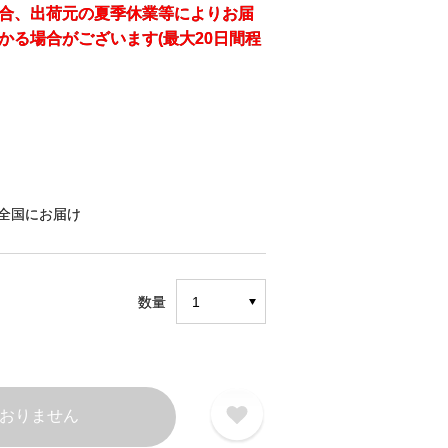
合、出荷元の夏季休業等によりお届
かる場合がございます(最大20日間程
全国にお届け
数量
おりません