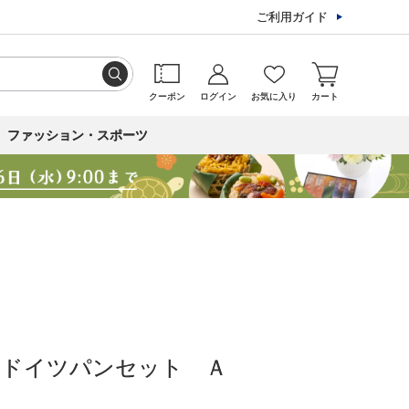
ご利用ガイド
クーポン
ログイン
お気に入り
カート
ファッション・スポーツ
派ドイツパンセット Ａ