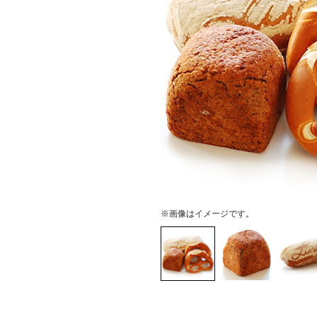
※画像はイメージです。