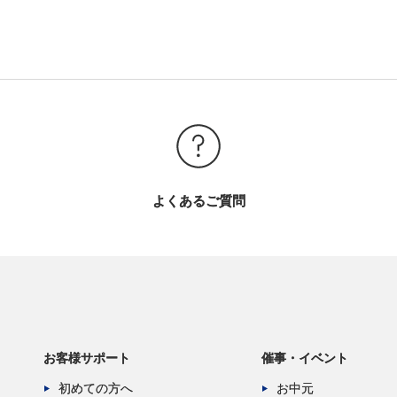
よくあるご質問
お客様サポート
催事・イベント
初めての方へ
お中元