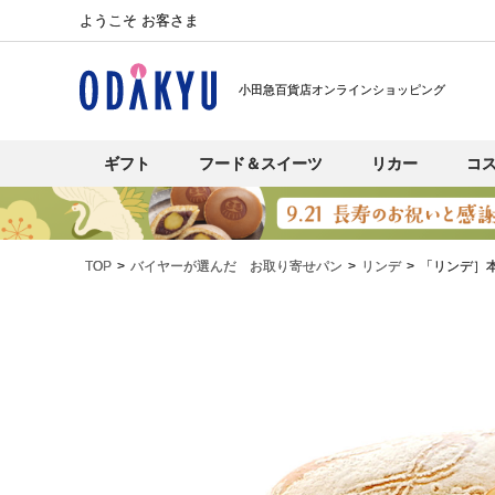
ようこそ お客さま
小田急百貨店オンラインショッピング
ギフト
フード＆スイーツ
リカー
コ
TOP
バイヤーが選んだ お取り寄せパン
リンデ
「リンデ］