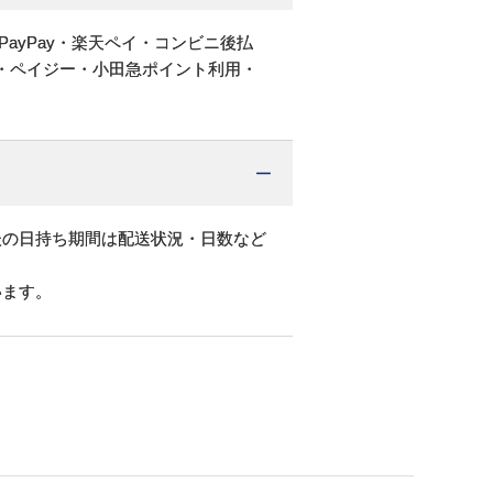
PayPay・楽天ペイ・コンビニ後払
・ペイジー・小田急ポイント利用・
後の日持ち期間は配送状況・日数など
います。