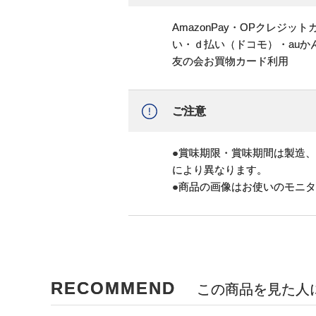
AmazonPay・OPクレジ
い・ｄ払い（ドコモ）・au
友の会お買物カード利用
ご注意
●賞味期限・賞味期間は製造
により異なります。
●商品の画像はお使いのモニ
RECOMMEND
この商品を見た人