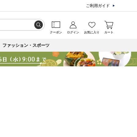
ご利用ガイド
クーポン
ログイン
お気に入り
カート
ファッション・スポーツ