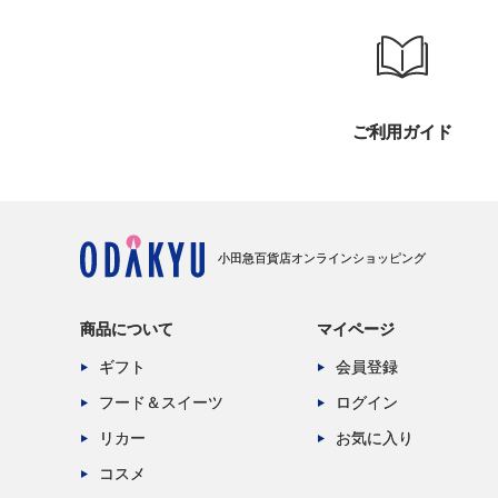
ご利用ガイド
小田急百貨店オンラインショッピング
商品について
マイページ
ギフト
会員登録
フード＆スイーツ
ログイン
リカー
お気に入り
コスメ