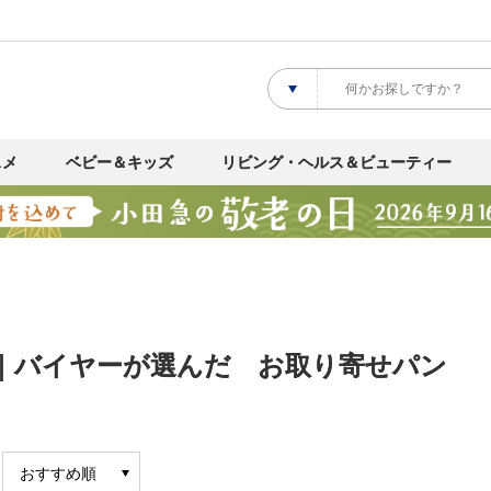
スメ
ベビー＆キッズ
リビング・ヘルス＆ビューティー
 ｜バイヤーが選んだ お取り寄せパン