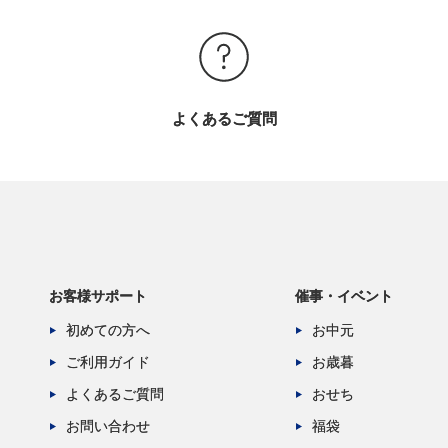
よくあるご質問
お客様サポート
催事・イベント
初めての方へ
お中元
ご利用ガイド
お歳暮
よくあるご質問
おせち
お問い合わせ
福袋