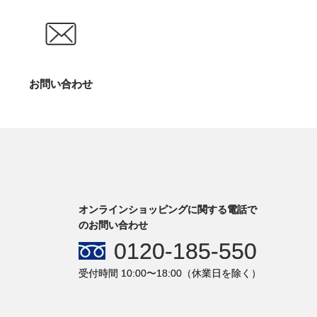
お問い合わせ
オンラインショッピングに関する電話で
のお問い合わせ
0120-185-550
受付時間 10:00〜18:00（休業日を除く）