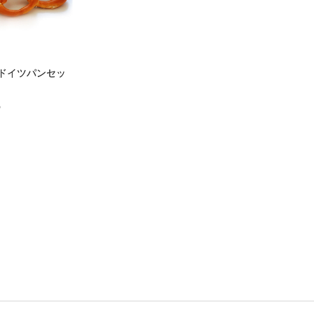
ドイツパンセッ
）