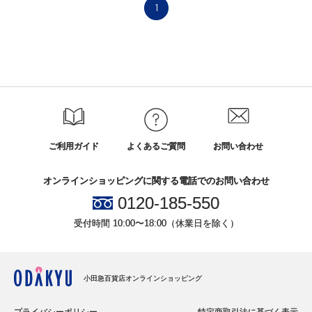
1
ご利用ガイド
よくあるご質問
お問い合わせ
オンラインショッピングに関する電話でのお問い合わせ
0120-185-550
受付時間 10:00〜18:00（休業日を除く）
小田急百貨店オンラインショッピング
プライバシーポリシー
特定商取引法に基づく表示