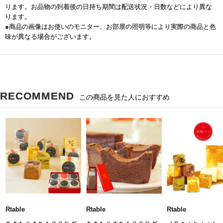
ります。お品物の到着後の日持ち期間は配送状況・日数などにより異な
ります。
●商品の画像はお使いのモニター、お部屋の照明等により実際の商品と色
味が異なる場合がございます。
RECOMMEND
この商品を見た人におすすめ
Rtable
Rtable
Rtable