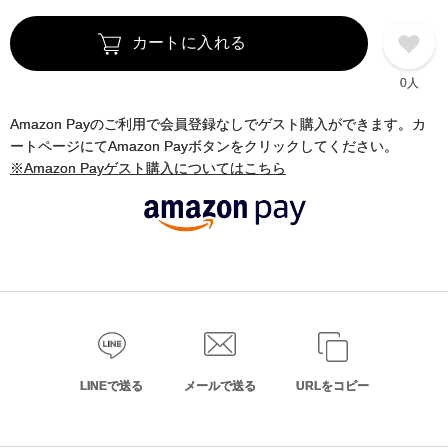
カートに入れる
0人
Amazon Payのご利用で会員登録なしでゲスト購入ができます。カ
ートページにてAmazon Payボタンをクリックしてください。
※Amazon Payゲスト購入についてはこちら
LINEで送る
メールで送る
URLをコピー