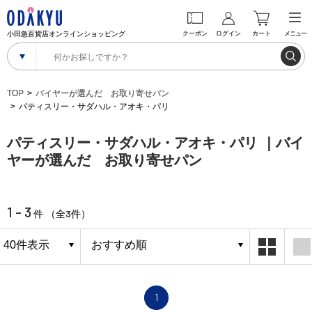
小田急百貨店オンラインショッピング
クーポン
ログイン
カート
メニュー
TOP
バイヤーが選んだ お取り寄せパン
パティスリー・サダハル・アオキ・パリ
パティスリー・サダハル・アオキ・パリ ｜バイ
ヤーが選んだ お取り寄せパン
1 - 3
3
件 （全
件）
1