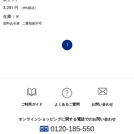
3,281
円
（8%税込）
在庫：✕
送料込冷凍
二重包装不可
1
ご利用ガイド
よくあるご質問
お問い合わせ
オンラインショッピングに関する電話でのお問い合わせ
0120-185-550