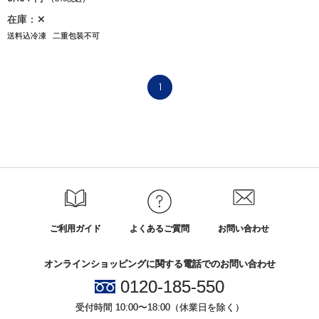
在庫：✕
送料込冷凍
二重包装不可
1
ご利用ガイド
よくあるご質問
お問い合わせ
オンラインショッピングに関する電話でのお問い合わせ
0120-185-550
受付時間 10:00〜18:00（休業日を除く）