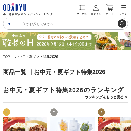
小田急百貨店オンラインショッピング
クーポン
ログイン
カート
メニュー
TOP
お中元・夏ギフト特集2026
商品一覧 ｜お中元・夏ギフト特集2026
お中元・夏ギフト特集2026のランキング
ランキングを
もっと見る
＞
1
2
3