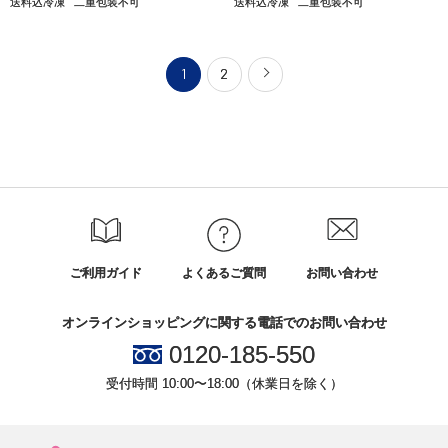
送料込冷凍
二重包装不可
送料込冷凍
二重包装不可
1
2
ご利用ガイド
よくあるご質問
お問い合わせ
オンラインショッピングに関する電話でのお問い合わせ
0120-185-550
受付時間 10:00〜18:00（休業日を除く）