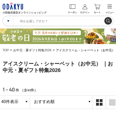
小田急百貨店オンラインショッピング
クーポン
ログイン
カート
メニュー
TOP
お中元・夏ギフト特集2026
アイスクリーム・シャーベット（お中元）
アイスクリーム・シャーベット（お中元） ｜お
中元・夏ギフト特集2026
1 - 40
41
件 （全
件）