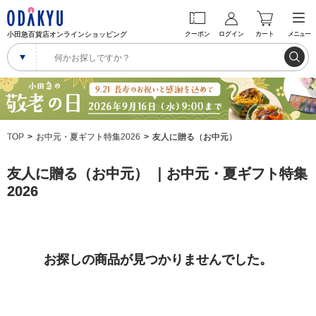
小田急百貨店オンラインショッピング
クーポン
ログイン
カート
メニュー
TOP
お中元・夏ギフト特集2026
友人に贈る（お中元）
友人に贈る（お中元） ｜お中元・夏ギフト特集
2026
お探しの商品が見つかりませんでした。