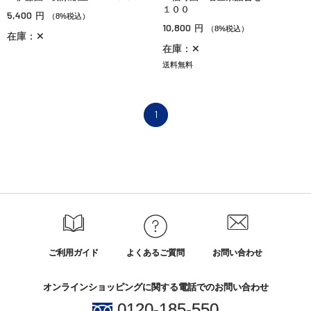
１００
5,400
円
（8%税込）
10,800
円
（8%税込）
在庫：✕
在庫：✕
送料無料
1
ご利用ガイド
よくあるご質問
お問い合わせ
オンラインショッピングに関する電話でのお問い合わせ
0120-185-550