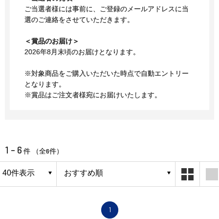
ご当選者様には事前に、ご登録のメールアドレスに当
選のご連絡をさせていただきます。
＜賞品のお届け＞
2026年8月末頃のお届けとなります。
※対象商品をご購入いただいた時点で自動エントリー
となります。
※賞品はご注文者様宛にお届けいたします。
1 - 6
6
件 （全
件）
1