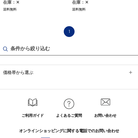
在庫：✕
在庫：✕
送料無料
送料無料
1
条件から絞り込む
価格帯から選ぶ
ご利用ガイド
よくあるご質問
お問い合わせ
オンラインショッピングに関する電話でのお問い合わせ