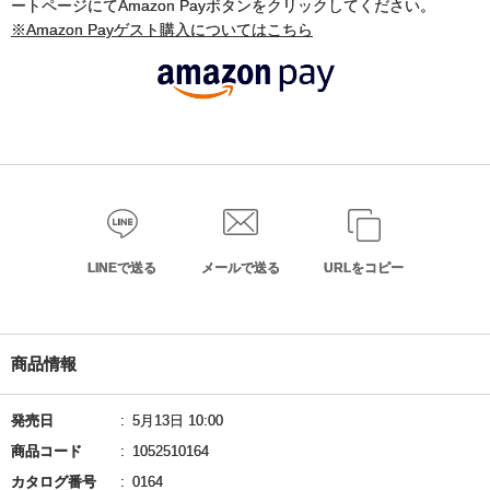
ートページにてAmazon Payボタンをクリックしてください。
※Amazon Payゲスト購入についてはこちら
LINEで送る
メールで送る
URLをコピー
商品情報
発売日
5月13日 10:00
商品コード
1052510164
カタログ番号
0164