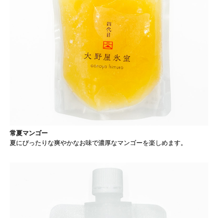
常夏マンゴー
夏にぴったりな爽やかなお味で濃厚なマンゴーを楽しめます。