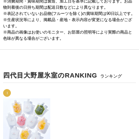
※消費期間・賞味期間は製造、加工日を基準に記載しております。お品
物到着後の日持ち期間は配送日数などにより異なります。
※表記されていないお品物(フルーツを除く)の賞味期間は90日以上です。
※生産状況等により、掲載品・産地・表示内容が変更になる場合がござ
います。
※商品の画像はお使いのモニター、お部屋の照明等により実際の商品と
色味が異なる場合がございます。
四代目大野屋氷室のRANKING
ランキング
1