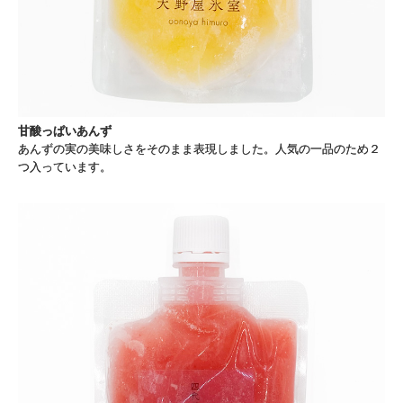
甘酸っぱいあんず
あんずの実の美味しさをそのまま表現しました。人気の一品のため２
つ入っています。