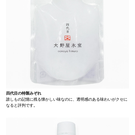
四代目の特製みぞれ
誰しもの記憶に残る懐かしい味なのに、透明感のある味わいがクセに
なると評判です。