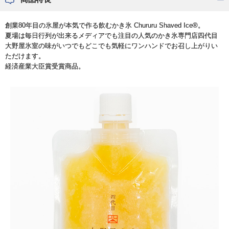
創業80年目の氷屋が本気で作る飲むかき氷 Chururu Shaved Ice®。
夏場は毎日行列が出来るメディアでも注目の人気のかき氷専門店四代目
大野屋氷室の味がいつでもどこでも気軽にワンハンドでお召し上がりい
ただけます。
経済産業大臣賞受賞商品。