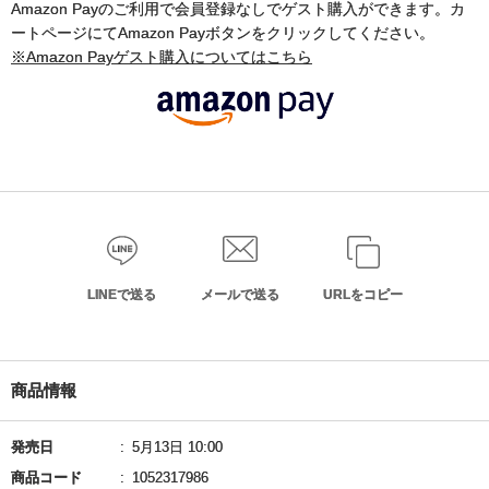
Amazon Payのご利用で会員登録なしでゲスト購入ができます。カ
ートページにてAmazon Payボタンをクリックしてください。
※Amazon Payゲスト購入についてはこちら
LINEで送る
メールで送る
URLをコピー
商品情報
発売日
5月13日 10:00
商品コード
1052317986