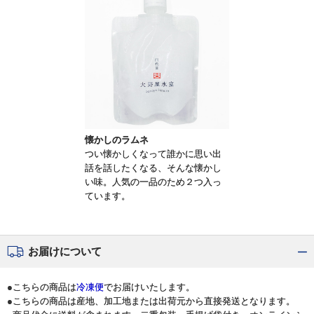
懐かしのラムネ
つい懐かしくなって誰かに思い出
話を話したくなる、そんな懐かし
い味。人気の一品のため２つ入っ
ています。
お届けについて
●こちらの商品は
冷凍便
でお届けいたします。
●こちらの商品は産地、加工地または出荷元から直接発送となります。