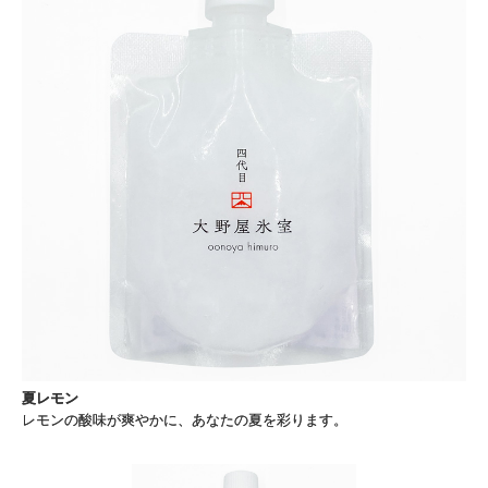
夏レモン
レモンの酸味が爽やかに、あなたの夏を彩ります。