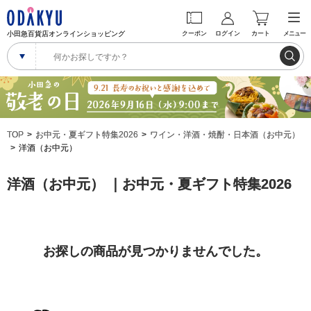
小田急百貨店オンラインショッピング
クーポン
ログイン
カート
メニュー
TOP
お中元・夏ギフト特集2026
ワイン・洋酒・焼酎・日本酒（お中元）
洋酒（お中元）
洋酒（お中元） ｜お中元・夏ギフト特集2026
お探しの商品が見つかりませんでした。