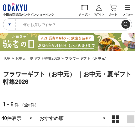
小田急百貨店オンラインショッピング
クーポン
ログイン
カート
メニュー
TOP
お中元・夏ギフト特集2026
フラワーギフト（お中元）
フラワーギフト（お中元） ｜お中元・夏ギフト
特集2026
1 - 6
6
件 （全
件）