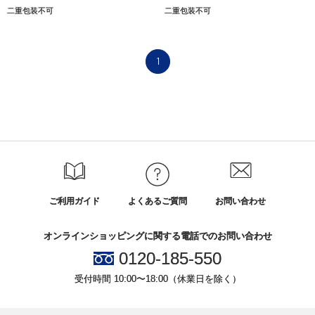
二重包装不可
二重包装不可
1
ご利用ガイド
よくあるご質問
お問い合わせ
オンラインショッピングに関する電話でのお問い合わせ
0120-185-550
受付時間 10:00〜18:00（休業日を除く）