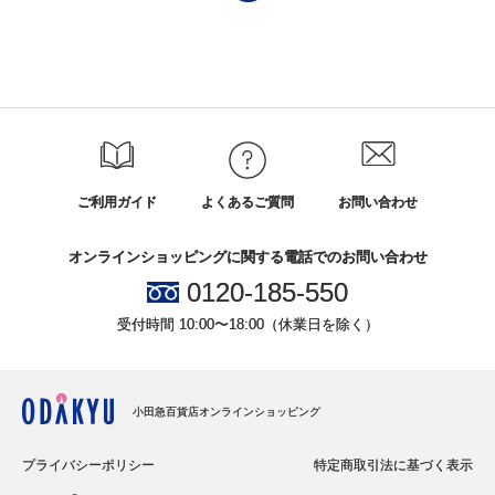
ご利用ガイド
よくあるご質問
お問い合わせ
オンラインショッピングに関する電話でのお問い合わせ
0120-185-550
受付時間 10:00〜18:00（休業日を除く）
小田急百貨店オンラインショッピング
プライバシーポリシー
特定商取引法に基づく表示