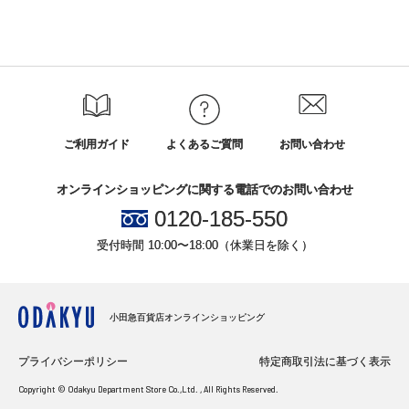
ご利用ガイド
よくあるご質問
お問い合わせ
オンラインショッピングに関する電話でのお問い合わせ
0120-185-550
受付時間 10:00〜18:00（休業日を除く）
小田急百貨店オンラインショッピング
プライバシーポリシー
特定商取引法に基づく表示
Copyright © Odakyu Department Store Co.,Ltd. , All Rights Reserved.