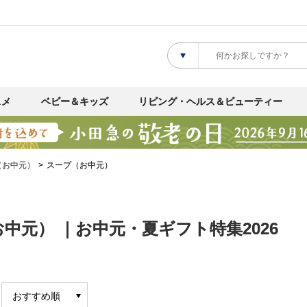
スメ
ベビー＆キッズ
リビング・ヘルス＆ビューティー
（お中元）
スープ（お中元）
中元） ｜お中元・夏ギフト特集2026