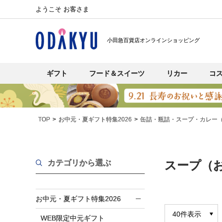
ようこそ お客さま
小田急百貨店オンラインショッピング
ギフト
フード＆スイーツ
リカー
コ
TOP
お中元・夏ギフト特集2026
缶詰・瓶詰・スープ・カレー
カテゴリから選ぶ
スープ（お
お中元・夏ギフト特集2026
WEB限定中元ギフト