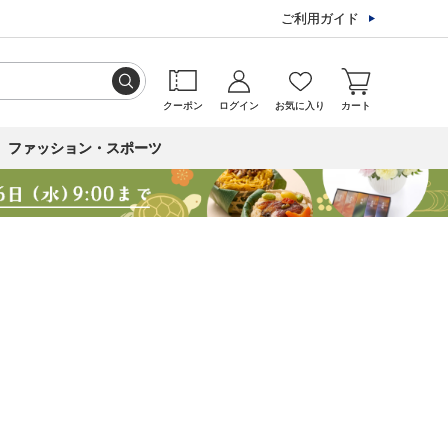
ご利用ガイド
クーポン
ログイン
お気に入り
カート
ファッション・スポーツ