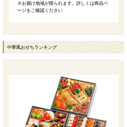
※お届け地域が限られます。詳しくは商品ペ
ージをご確認ください
中華風おせちランキング