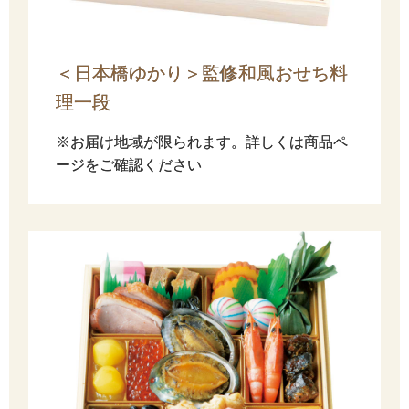
＜日本橋ゆかり＞監修和風おせち料
理一段
※お届け地域が限られます。詳しくは商品ペ
ージをご確認ください