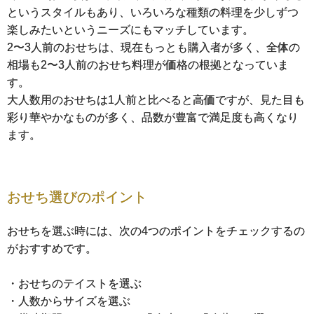
というスタイルもあり、いろいろな種類の料理を少しずつ
楽しみたいというニーズにもマッチしています。
2〜3人前のおせちは、現在もっとも購入者が多く、全体の
相場も2〜3人前のおせち料理が価格の根拠となっていま
す。
大人数用のおせちは1人前と比べると高価ですが、見た目も
彩り華やかなものが多く、品数が豊富で満足度も高くなり
ます。
おせち選びのポイント
おせちを選ぶ時には、次の4つのポイントをチェックするの
がおすすめです。
・おせちのテイストを選ぶ
・人数からサイズを選ぶ