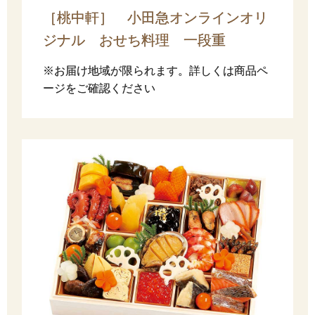
［桃中軒］ 小田急オンラインオリ
ジナル おせち料理 一段重
※お届け地域が限られます。詳しくは商品ペ
ージをご確認ください