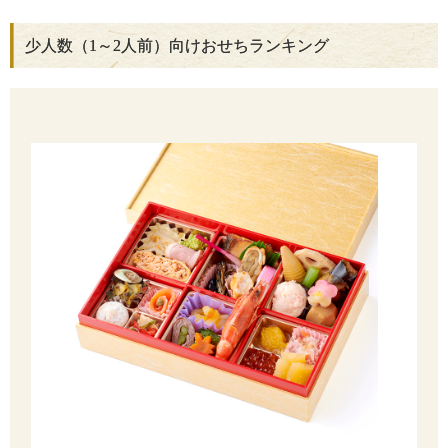
少人数（1～2人前）向けおせちランキング