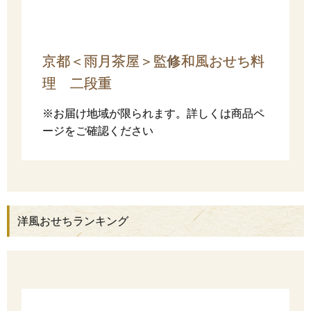
京都＜雨月茶屋＞監修和風おせち料
理 二段重
※お届け地域が限られます。詳しくは商品ペ
ージをご確認ください
洋風おせちランキング