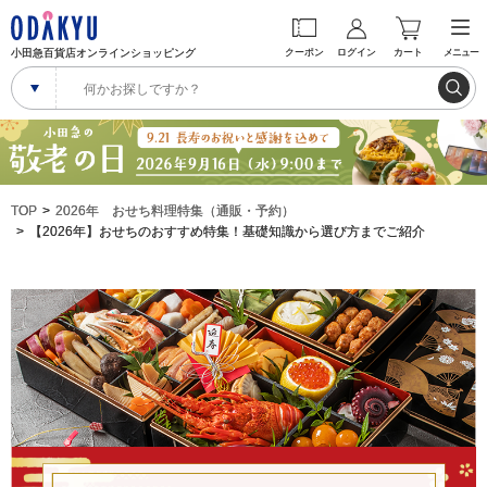
小田急百貨店オンラインショッピング
クーポン
ログイン
カート
メニュー
TOP
2026年 おせち料理特集（通販・予約）
【2026年】おせちのおすすめ特集！基礎知識から選び方までご紹介