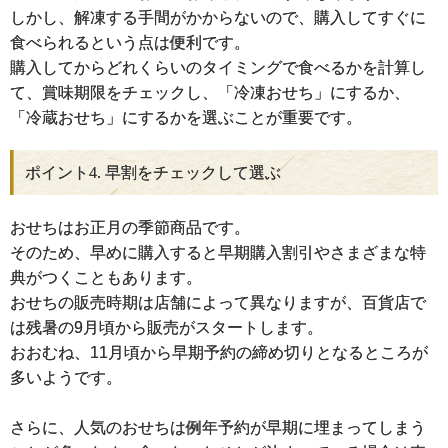
しかし、解凍する手間がかからないので、購入してすぐに
食べられるという点は便利です。
購入してからどれくらいのタイミングで食べるかを計算し
て、賞味期限をチェックし、「冷凍おせち」にするか、
「冷蔵おせち」にするかを選ぶことが重要です。
ポイント4. 早割をチェックして選ぶ
おせちはお正月の季節商品です。
そのため、早めに購入すると早期購入割引やさまざまな特
典がつくこともあります。
おせちの販売時期は店舗によって異なりますが、百貨店で
は残暑の9月頃から販売がスタートします。
おおむね、11月頃から早期予約の締め切りとなるところが
多いようです。
さらに、人気のおせちは例年予約が早期に埋まってしまう