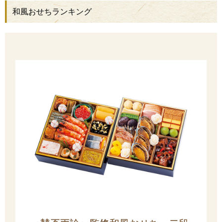
和風おせちランキング