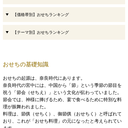
【価格帯別】おせちランキング
【テーマ別】おせちランキング
おせちの基礎知識
おせちの起源は、奈良時代にあります。
奈良時代の宮中には、中国から「節」という季節の節目を
祝う「節会（せちえ）」という文化が伝わっていました。
節会では、神様に捧げるため、宴で食べるために特別な料
理が振舞われました。
料理は、節供（せちく）、御節供（おせちく）と呼ばれて
おり、これが「おせち料理」の元になったと考えられてい