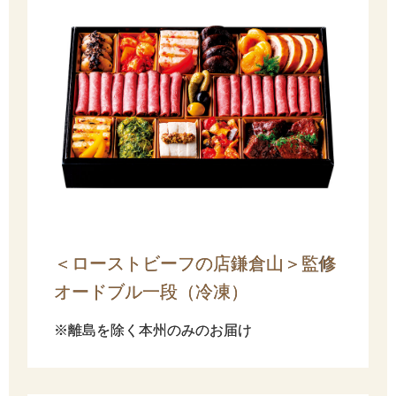
＜ローストビーフの店鎌倉山＞監修
オードブル一段（冷凍）
※離島を除く本州のみのお届け