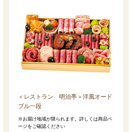
＜レストラン 明治亭＞洋風オード
ブル一段
※お届け地域が限られます。詳しくは商品ペ
ージをご確認ください