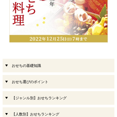
おせちの基礎知識
おせち選びのポイント
【ジャンル別】おせちランキング
【人数別】おせちランキング