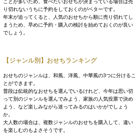
ことが多いため、食べたいおせちが決まっている場合は売
り切れないうちに予約をしておくのがベターです。
年末が迫ってくると、人気のおせちから順に売り切れてし
まうため、早めに予約・購入の検討を始めておくのが良い
でしょう。
【ジャンル別】おせちランキング
おせちのジャンルは、和風、洋風、中華風の3つに分けるこ
とができます。
普段は伝統的なおせちを選んでいるけれど、今年は思い切
って別のジャンルを選んでみよう、家族の人気投票で決め
よう、など楽しみながら迷ってみるのはいかがでしょう
か。
大人数の場合は、複数ジャンルのおせちを購入して、違い
を楽しむのもよさそうです。