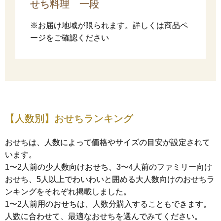
せち料理 一段
※お届け地域が限られます。詳しくは商品ペ
ージをご確認ください
【人数別】おせちランキング
おせちは、人数によって価格やサイズの目安が設定されて
います。
1〜2人前の少人数向けおせち、3〜4人前のファミリー向け
おせち、5人以上でわいわいと囲める大人数向けのおせちラ
ンキングをそれぞれ掲載しました。
1〜2人前用のおせちは、人数分購入することもできます。
人数に合わせて、最適なおせちを選んでみてください。