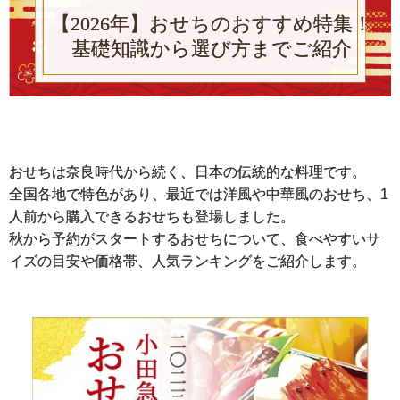
【2026年】おせちのおすすめ特集！
基礎知識から選び方までご紹介
おせちは奈良時代から続く、日本の伝統的な料理です。
全国各地で特色があり、最近では洋風や中華風のおせち、1
人前から購入できるおせちも登場しました。
秋から予約がスタートするおせちについて、食べやすいサ
イズの目安や価格帯、人気ランキングをご紹介します。