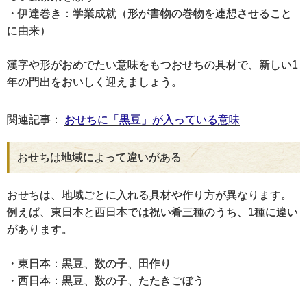
・伊達巻き：学業成就（形が書物の巻物を連想させること
に由来）
漢字や形がおめでたい意味をもつおせちの具材で、新しい1
年の門出をおいしく迎えましょう。
関連記事：
おせちに「黒豆」が入っている意味
おせちは地域によって違いがある
おせちは、地域ごとに入れる具材や作り方が異なります。
例えば、東日本と西日本では祝い肴三種のうち、1種に違い
があります。
・東日本：黒豆、数の子、田作り
・西日本：黒豆、数の子、たたきごぼう