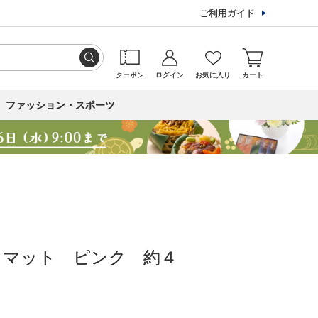
ご利用ガイド
クーポン
ログイン
お気に入り
カート
ファッション・スポーツ
スマット ピンク 約４