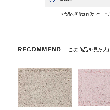
※商品の画像はお使いのモニ
RECOMMEND
この商品を見た人