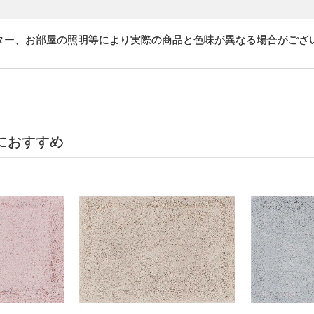
ター、お部屋の照明等により実際の商品と色味が異なる場合がござ
におすすめ