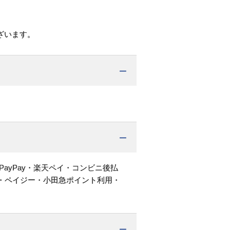
ざいます。
PayPay・楽天ペイ・コンビニ後払
・ペイジー・小田急ポイント利用・