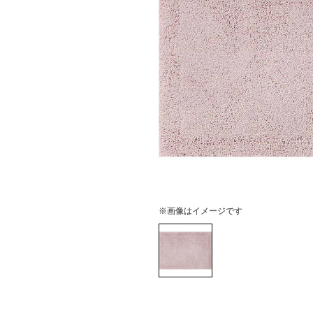
※画像はイメージです