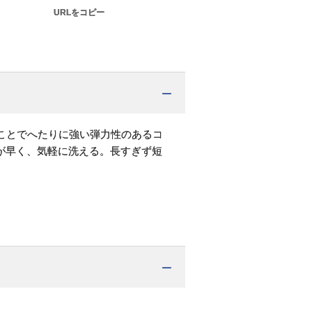
URLをコピー
ことでへたりに強い弾力性のあるコ
が早く、気軽に洗える。長すぎず短