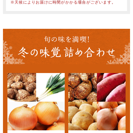
※天候によりお届けに時間がかかる場合がございます。