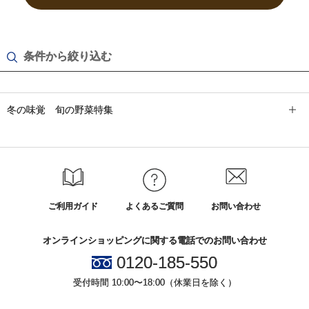
条件から絞り込む
冬の味覚 旬の野菜特集
ご利用ガイド
よくあるご質問
お問い合わせ
オンラインショッピングに関する電話でのお問い合わせ
0120-185-550
受付時間 10:00〜18:00（休業日を除く）