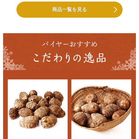
商品一覧を見る