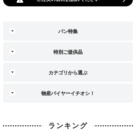
パン特集
特別ご提供品
カテゴリから選ぶ
物産バイヤーイチオシ！
ランキング