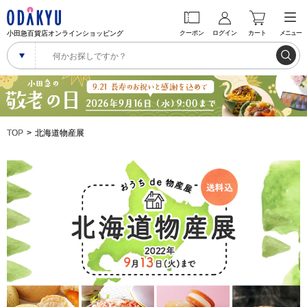
小田急百貨店オンラインショッピング
クーポン
ログイン
カート
メニュー
TOP
北海道物産展