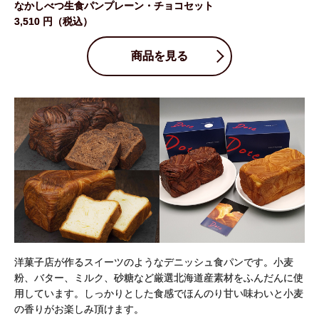
なかしべつ生食パンプレーン・
チョコセット
3,510 円（税込）
商品を見る
洋菓子店が作るスイーツのようなデニッシュ食パンです。小麦
粉、バター、ミルク、砂糖など厳選北海道産素材をふんだんに使
用しています。しっかりとした食感でほんのり甘い味わいと小麦
の香りがお楽しみ頂けます。