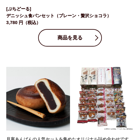
[ぷちどーる]
デニッシュ食パンセット
（プレーン・贅沢ショコラ）
3,780 円（税込）
商品を見る
月寒あんぱんの人気セットを集めたオリジナル詰め合わせです。