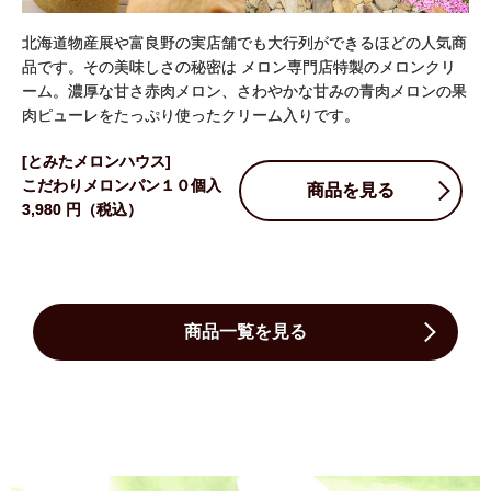
北海道物産展や富良野の実店舗でも大行列ができるほどの人気商
品です。その美味しさの秘密は メロン専門店特製のメロンクリ
ーム。濃厚な甘さ赤肉メロン、さわやかな甘みの青肉メロンの果
肉ピューレをたっぷり使ったクリーム入りです。
[とみたメロンハウス]
こだわりメロンパン１０個入
商品を見る
3,980 円（税込）
商品一覧を見る