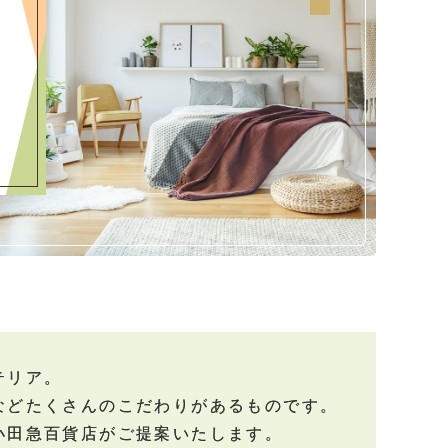
テリア。
などたくさんのこだわりがあるものです。
小田急百貨店がご提案いたします。