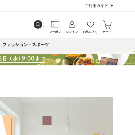
ご利用ガイド
クーポン
ログイン
お気に入り
カート
ファッション・スポーツ