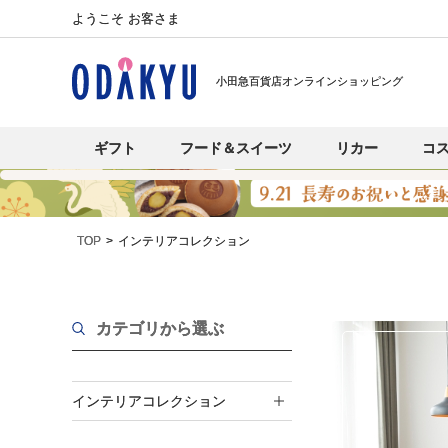
ようこそ お客さま
小田急百貨店オンラインショッピング
ギフト
フード＆スイーツ
リカー
コ
TOP
インテリアコレクション
カテゴリから選ぶ
インテリアコレクション