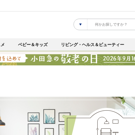
スメ
ベビー＆キッズ
リビング・ヘルス＆ビューティー