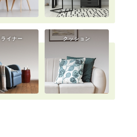
クライナー
クッション