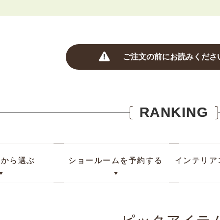
ご注文の前にお読みくださ
RANKING
リから選ぶ
ショールームを予約する
インテリア