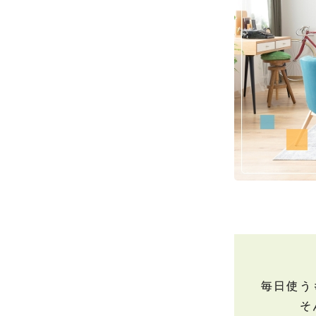
毎日使う
そ