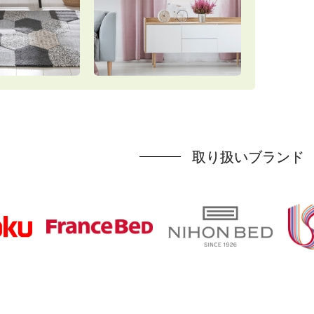
取り扱いブランド