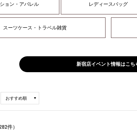
ション・アパレル
レディースバッグ
スーツケース・トラベル雑貨
新宿店イベント情報はこち
282
件）