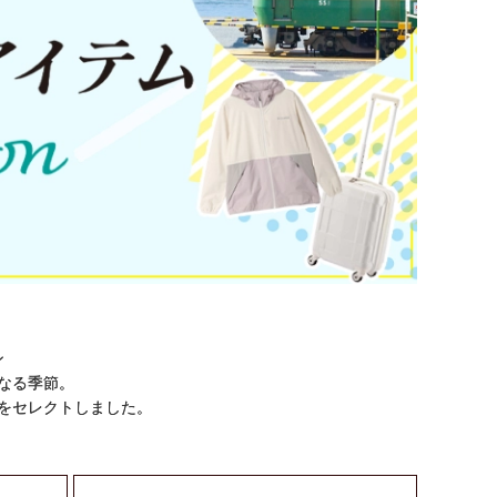
ン
なる季節。
をセレクトしました。