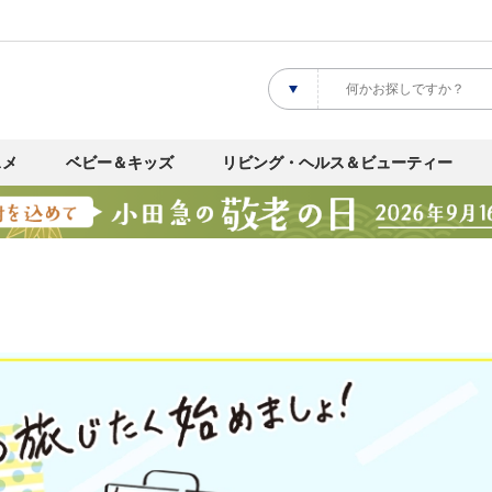
スメ
ベビー＆キッズ
リビング・ヘルス＆ビューティー