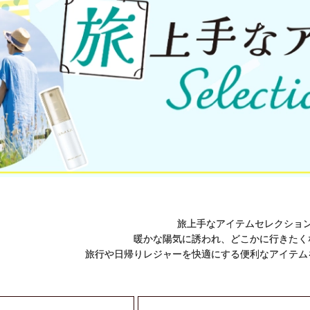
旅上手なアイテムセレクショ
暖かな陽気に誘われ、どこかに行きたく
旅行や日帰りレジャーを快適にする便利なアイテム