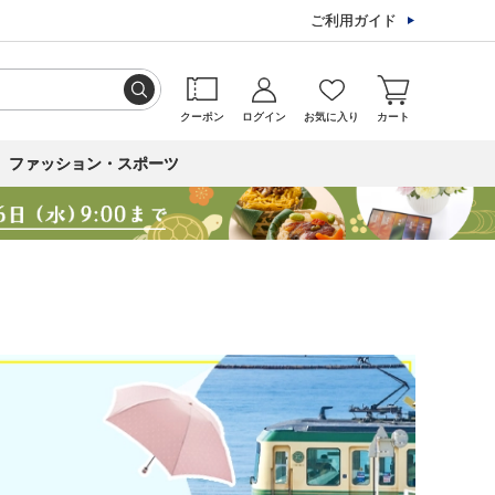
ご利用ガイド
クーポン
ログイン
お気に入り
カート
ファッション・スポーツ