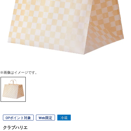
※画像はイメージです。
OPポイント対象
Web限定
冷蔵
クラブハリエ