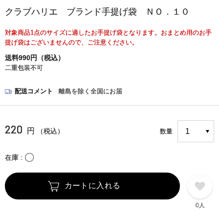
クラブハリエ ブランド手提げ袋 ＮＯ．１０
対象商品1点のサイズに適したお手提げ袋となります。おまとめ用のお手
提げ袋はございませんので、ご注意ください。
送料990円（税込）
二重包装不可
配送コメント
離島を除く全国にお届
220
円
（税込）
数量
〇
在庫
カートに入れる
0人