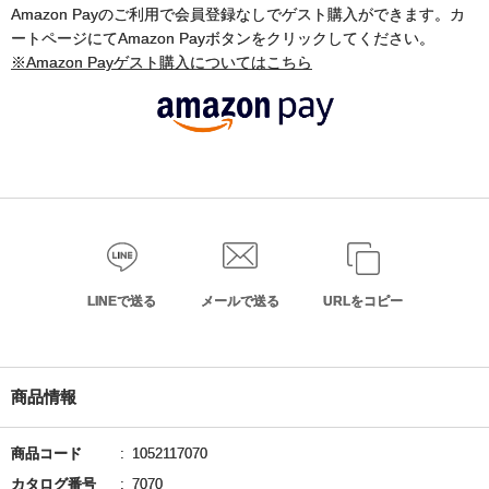
Amazon Payのご利用で会員登録なしでゲスト購入ができます。カ
ートページにてAmazon Payボタンをクリックしてください。
※Amazon Payゲスト購入についてはこちら
LINEで送る
メールで送る
URLをコピー
商品情報
商品コード
1052117070
カタログ番号
7070