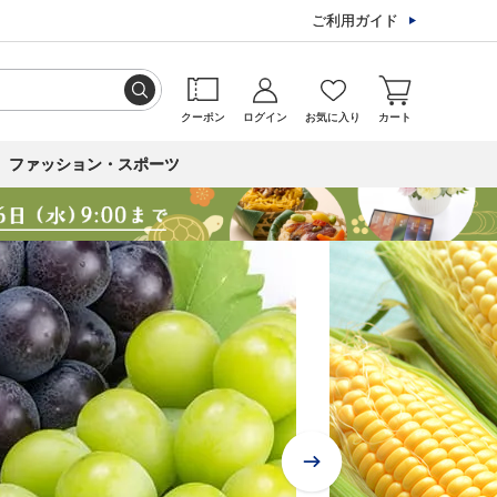
ご利用ガイド
クーポン
ログイン
お気に入り
カート
ファッション・スポーツ