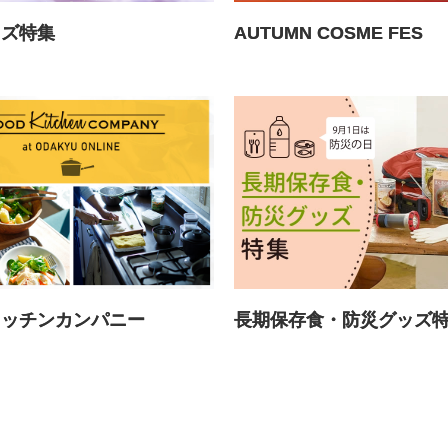
ッズ特集
AUTUMN COSME FES
長期保存食・防災グッズ
キッチンカンパニー