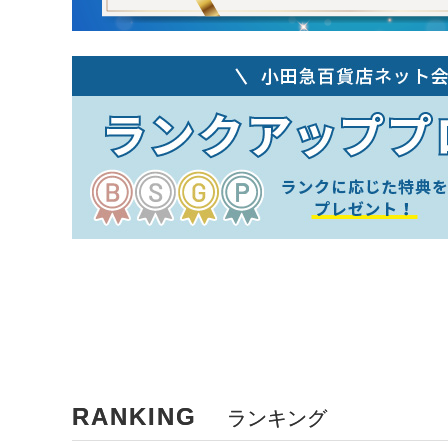
RANKING
ランキング