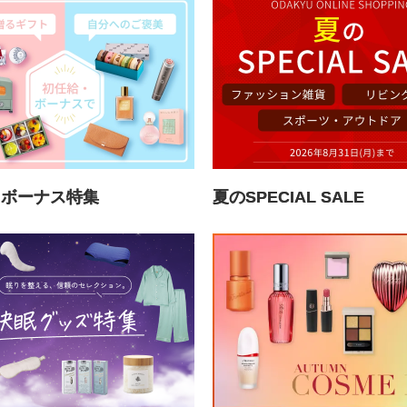
・ボーナス特集
夏のSPECIAL SALE