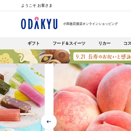
ようこそ お客さま
小田急百貨店オンラインショッピング
ギフト
フード＆スイーツ
リカー
コ