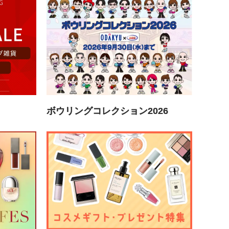
ボウリングコレクション2026