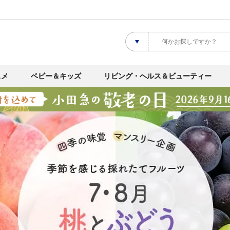
スメ
ベビー＆キッズ
リビング・ヘルス＆ビューティー