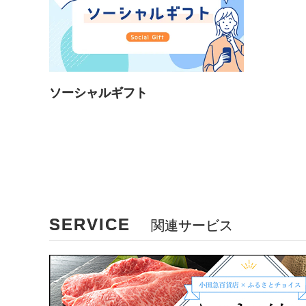
ソーシャルギフト
SERVICE
関連サービス