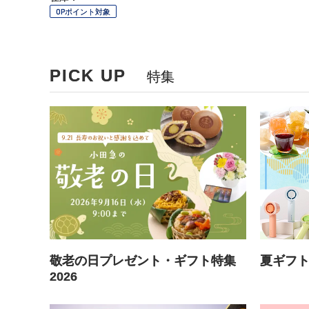
OPポイント対象
PICK UP
特集
敬老の日プレゼント・ギフト特集
夏ギフ
2026