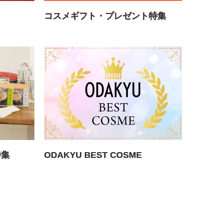
コスメギフト・プレゼント特集
特集
ODAKYU BEST COSME