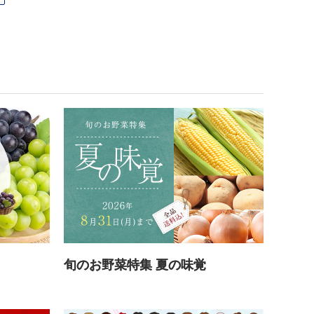
旬のお野菜特集 夏の味覚