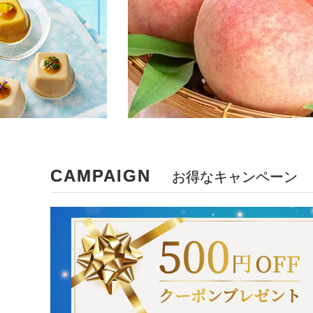
CAMPAIGN
お得なキャンペーン