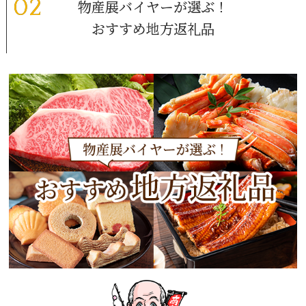
物産展バイヤーが選ぶ！
おすすめ地方返礼品