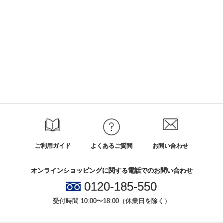
ご利用ガイド
よくあるご質問
お問い合わせ
オンラインショッピングに関する電話でのお問い合わせ
0120-185-550
受付時間 10:00〜18:00（休業日を除く）