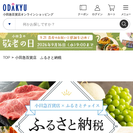
小田急百貨店オンラインショッピング
クーポン
ログイン
カート
メニュー
TOP
小田急百貨店 ふるさと納税