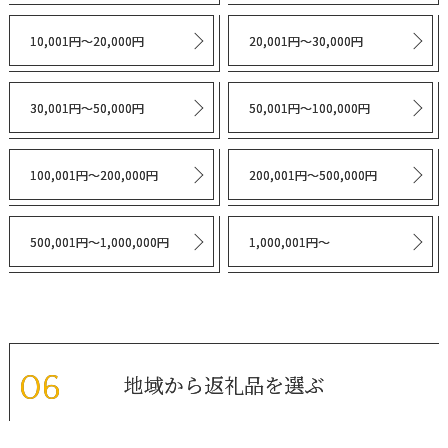
10,001円～20,000円
20,001円～30,000円
30,001円～50,000円
50,001円～100,000円
100,001円～200,000円
200,001円～500,000円
500,001円～1,000,000円
1,000,001円～
地域から返礼品を選ぶ