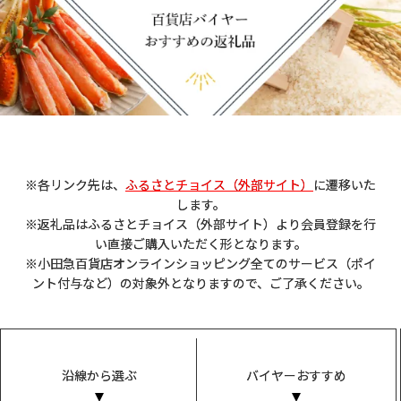
※各リンク先は、
ふるさとチョイス（外部サイト）
に遷移いた
します。
※返礼品はふるさとチョイス（外部サイト）より会員登録を行
い直接ご購入いただく形となります。
※小田急百貨店オンラインショッピング全てのサービス（ポイ
ント付与など）の対象外となりますので、ご了承ください。
沿線から選ぶ
バイヤーおすすめ