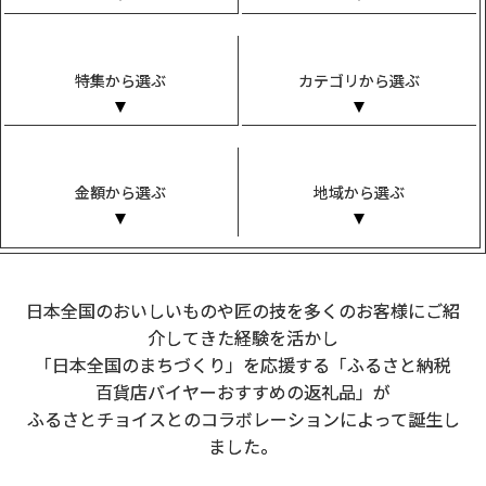
特集から選ぶ
カテゴリから選ぶ
金額から選ぶ
地域から選ぶ
日本全国のおいしいものや匠の技を多くのお客様にご紹
介してきた経験を活かし
「日本全国のまちづくり」を応援する「ふるさと納税
百貨店バイヤーおすすめの返礼品」が
ふるさとチョイスとのコラボレーションによって誕生し
ました。