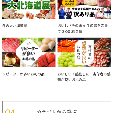
冬の大北海道展
おいしさそのまま 生産者を応援
できる訳あり品
リピーターが多いお礼の品
おいしい！感動した！寄付者の感
想が良いお礼の品
カテゴリから選ぶ