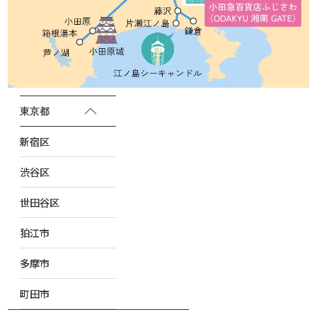
東京都
新宿区
渋谷区
世田谷区
狛江市
多摩市
町田市