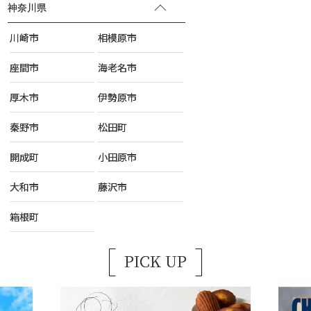
神奈川県
川崎市
相模原市
座間市
海老名市
厚木市
伊勢原市
秦野市
松田町
開成町
小田原市
大和市
藤沢市
箱根町
PICK UP