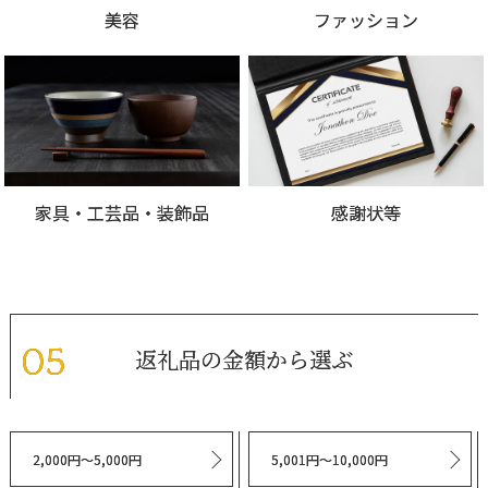
美容
ファッション
家具・工芸品・装飾品
感謝状等
返礼品の金額から選ぶ
2,000円～5,000円
5,001円～10,000円