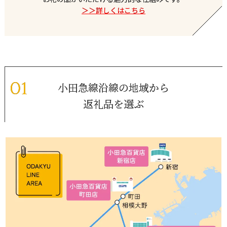
＞＞詳しくはこちら
小田急線沿線の地域から
返礼品を選ぶ