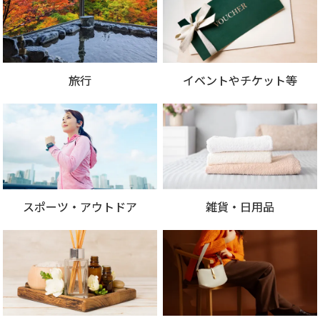
旅行
イベントやチケット等
スポーツ・アウトドア
雑貨・日用品