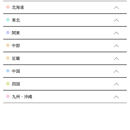
北海道
東北
関東
中部
近畿
中国
四国
九州・沖縄