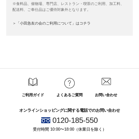
※食料品、催物場、専門店、レストラン・喫茶のご利用、加工料、
配送料、ご奉仕品はご優待対象外となります。
＞「小田急友の会のご利用について」はコチラ
ご利用ガイド
よくあるご質問
お問い合わせ
オンラインショッピングに関する電話でのお問い合わせ
0120-185-550
受付時間 10:00〜18:00（休業日を除く）