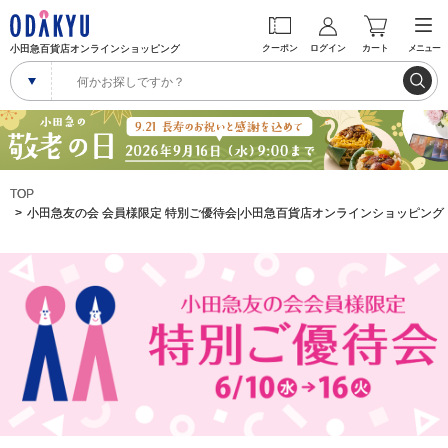
小田急百貨店オンラインショッピング
クーポン
ログイン
カート
メニュー
TOP
小田急友の会 会員様限定 特別ご優待会|小田急百貨店オンラインショッピング