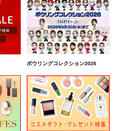
ボウリングコレクション2026