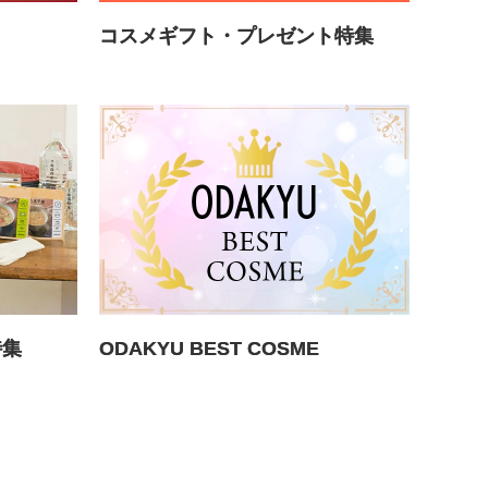
コスメギフト・プレゼント特集
特集
ODAKYU BEST COSME