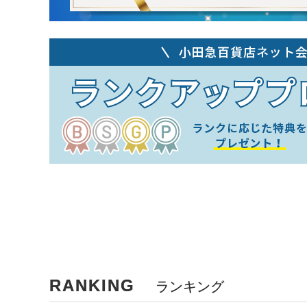
RANKING
ランキング