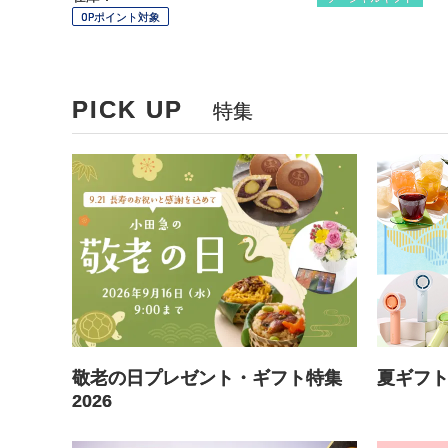
OPポイント対象
PICK UP
特集
敬老の日プレゼント・ギフト特集
夏ギフ
2026