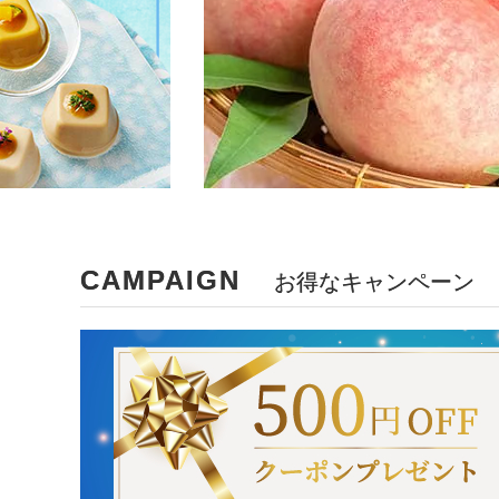
CAMPAIGN
お得なキャンペーン