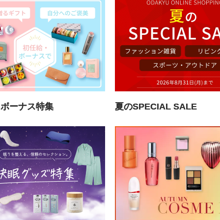
・ボーナス特集
夏のSPECIAL SALE