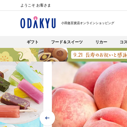
ようこそ お客さま
小田急百貨店オンラインショッピング
ギフト
フード＆スイーツ
リカー
コ