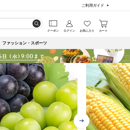
ご利用ガイド
クーポン
ログイン
お気に入り
カート
ファッション・スポーツ