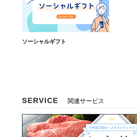
ソーシャルギフト
SERVICE
関連サービス