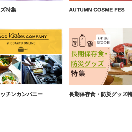
ッズ特集
AUTUMN COSME FES
長期保存食・防災グッズ
キッチンカンパニー