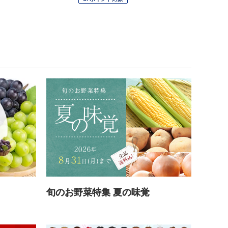
旬のお野菜特集 夏の味覚