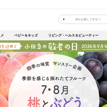
スメ
ベビー＆キッズ
リビング・ヘルス＆ビューティー