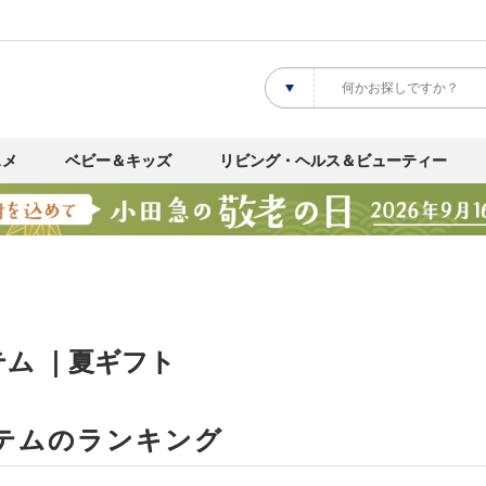
スメ
ベビー＆キッズ
リビング・ヘルス＆ビューティー
ム ｜夏ギフト
テムのランキング