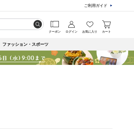
ご利用ガイド
クーポン
ログイン
お気に入り
カート
ファッション・スポーツ