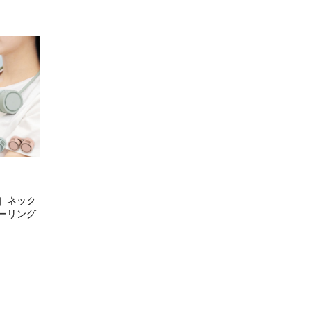
］ネック
ーリング