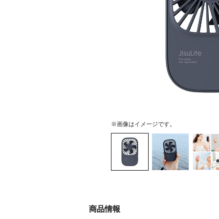
※画像はイメージです。
商品情報