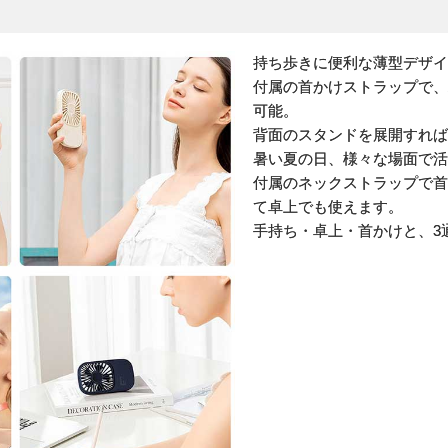
持ち歩きに便利な薄型デザイ
付属の首かけストラップで、
可能。
背面のスタンドを展開すれば
暑い夏の日、様々な場面で活
付属のネックストラップで首
て卓上でも使えます。
手持ち・卓上・首かけと、3