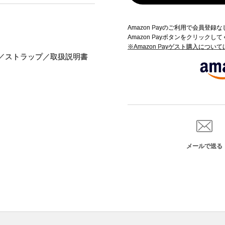
Amazon Payのご利用で会員登
Amazon Payボタンをクリックし
※Amazon Payゲスト購入につい
／ストラップ／取扱説明書
メールで送る