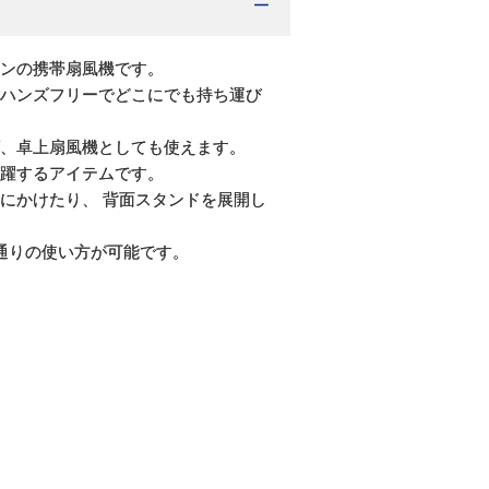
ンの携帯扇風機です。
ハンズフリーでどこにでも持ち運び
、卓上扇風機としても使えます。
躍するアイテムです。
にかけたり、 背面スタンドを展開し
通りの使い方が可能です。