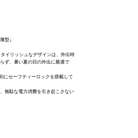
薄型』
でスタイリッシュなデザインは、外出時
らず、暑い夏の日の外出に最適で
とは別にセーフティーロックを搭載して
、無駄な電力消費を引き起こさない