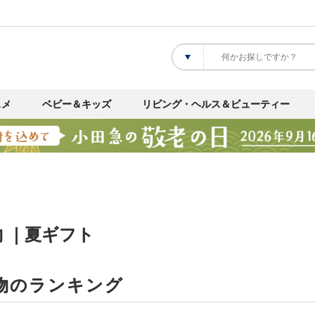
スメ
ベビー＆キッズ
リビング・ヘルス＆ビューティー
 ｜夏ギフト
物のランキング