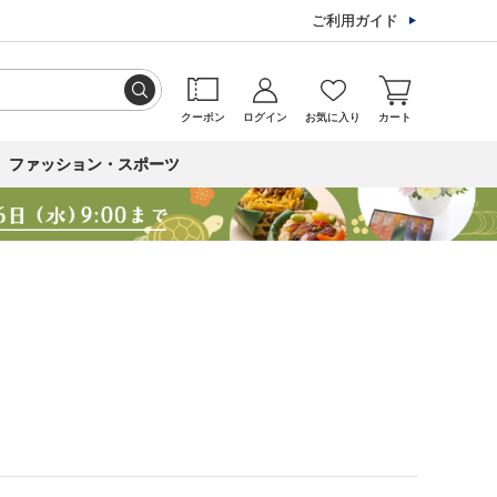
ご利用ガイド
クーポン
ログイン
お気に入り
カート
ファッション・スポーツ