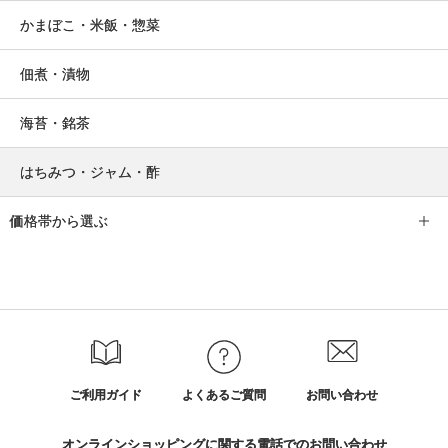
かまぼこ・米飯・惣菜
佃煮・漬物
海苔・銘茶
はちみつ・ジャム・酢
価格帯から選ぶ
ご利用ガイド
よくあるご質問
お問い合わせ
オンラインショッピングに関する電話でのお問い合わせ