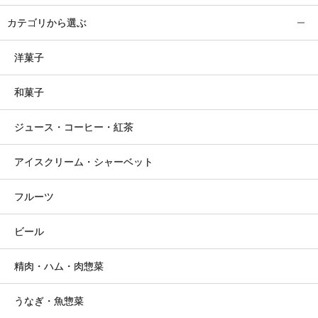
カテゴリから選ぶ
洋菓子
和菓子
ジュース・コーヒー・紅茶
アイスクリーム・シャーベット
フルーツ
ビール
精肉・ハム・肉惣菜
うなぎ・魚惣菜