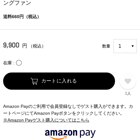
ングファン
送料660円（税込）
9,900
円
（税込）
数量
〇
在庫
カートに入れる
1人
Amazon Payのご利用で会員登録なしでゲスト購入ができます。カ
ートページにてAmazon Payボタンをクリックしてください。
※Amazon Payゲスト購入についてはこちら