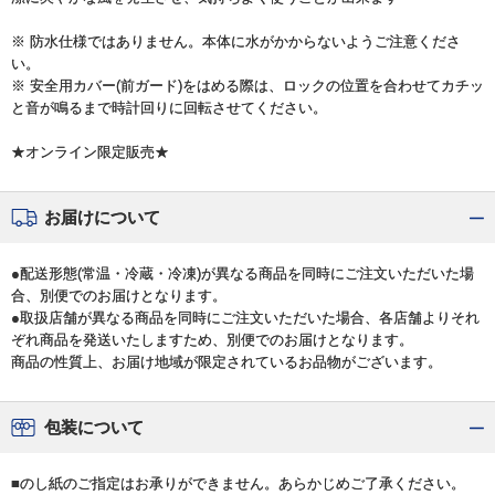
※ 防水仕様ではありません。本体に水がかからないようご注意くださ
い。
※ 安全用カバー(前ガード)をはめる際は、ロックの位置を合わせてカチッ
と音が鳴るまで時計回りに回転させてください。
★オンライン限定販売★
お届けについて
●配送形態(常温・冷蔵・冷凍)が異なる商品を同時にご注文いただいた場
合、別便でのお届けとなります。
●取扱店舗が異なる商品を同時にご注文いただいた場合、各店舗よりそれ
ぞれ商品を発送いたしますため、別便でのお届けとなります。
商品の性質上、お届け地域が限定されているお品物がございます。
包装について
■のし紙のご指定はお承りができません。あらかじめご了承ください。