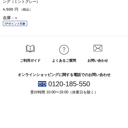
ング（ミントグレー）
4,500
円
（税込）
在庫：○
OPポイント対象
ご利用ガイド
よくあるご質問
お問い合わせ
オンラインショッピングに関する電話でのお問い合わせ
0120-185-550
受付時間 10:00〜18:00（休業日を除く）
小田急百貨店オンラインショッピング