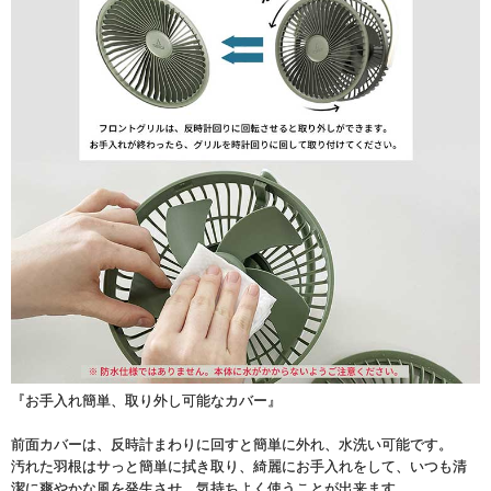
『お手入れ簡単、取り外し可能なカバー』
前面カバーは、反時計まわりに回すと簡単に外れ、水洗い可能です。
汚れた羽根はサっと簡単に拭き取り、綺麗にお手入れをして、いつも清
潔に爽やかな風を発生させ、気持ちよく使うことが出来ます