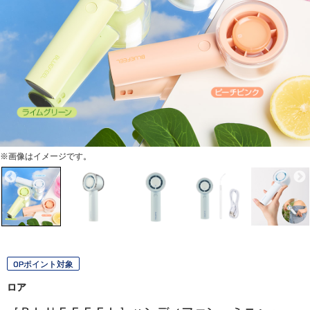
※画像はイメージです。
OPポイント対象
ロア