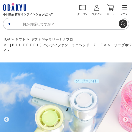
小田急百貨店オンラインショッピング
クーポン
ログイン
カート
メニュー
TOP
ギフト
ギフトギャラリーナナフロ
［ＢＬＵＥＦＥＥＬ］ハンディファン ミニヘッド Ｚ Ｆａｎ ソーダホワ
イト