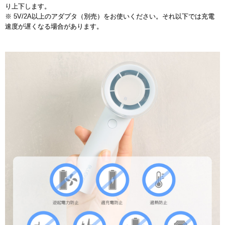
り上下します。
※ 5V/2A以上のアダプタ（別売）をお使いください。それ以下では充電
速度が遅くなる場合があります。