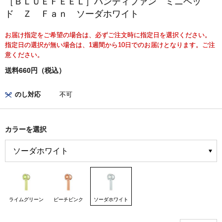
［ＢＬＵＥＦＥＥＬ］ハンディファン ミニヘッ
ド Ｚ Ｆａｎ ソーダホワイト
お届け指定をご希望の場合は、必ずご注文時に指定日を選択ください。
指定日の選択が無い場合は、1週間から10日でのお届けとなります。ご注
意ください。
送料660円（税込）
のし対応
不可
カラーを選択
ライムグリーン
ピーチピンク
ソーダホワイト