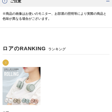
ご注意
※商品の画像はお使いのモニター、お部屋の照明等により実際の商品と
色味が異なる場合がございます。
ロアのRANKING
ランキング
1