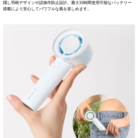
隠し羽根デザインや誤操作防止設計、最大16時間使用可能なバッテリー
搭載により安心してパワフルな風を楽しめます。