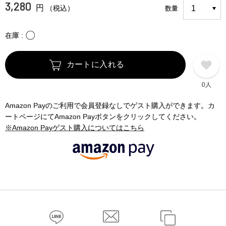
3,280
円
（税込）
数量
〇
在庫
カートに入れる
0人
Amazon Payのご利用で会員登録なしでゲスト購入ができます。カ
ートページにてAmazon Payボタンをクリックしてください。
※Amazon Payゲスト購入についてはこちら