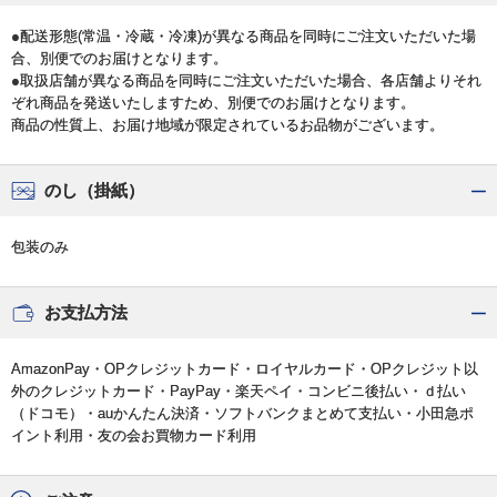
●配送形態(常温・冷蔵・冷凍)が異なる商品を同時にご注文いただいた場
合、別便でのお届けとなります。
●取扱店舗が異なる商品を同時にご注文いただいた場合、各店舗よりそれ
ぞれ商品を発送いたしますため、別便でのお届けとなります。
商品の性質上、お届け地域が限定されているお品物がございます。
のし（掛紙）
包装のみ
お支払方法
AmazonPay・OPクレジットカード・ロイヤルカード・OPクレジット以
外のクレジットカード・PayPay・楽天ペイ・コンビニ後払い・ｄ払い
（ドコモ）・auかんたん決済・ソフトバンクまとめて支払い・小田急ポ
イント利用・友の会お買物カード利用