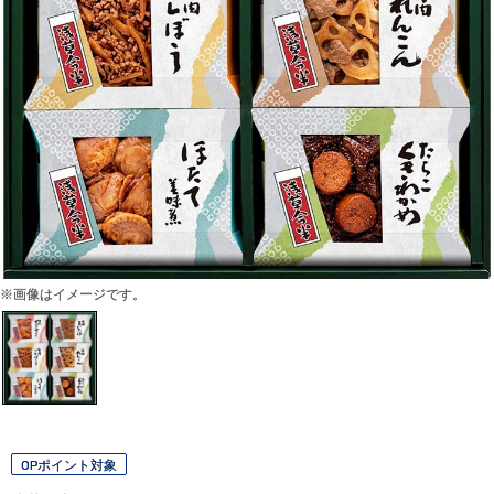
※画像はイメージです。
OPポイント対象