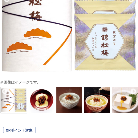
※画像はイメージです。
OPポイント対象