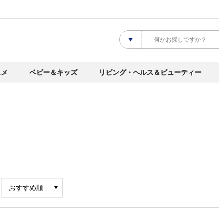
スメ
ベビー＆キッズ
リビング・ヘルス＆ビューティー