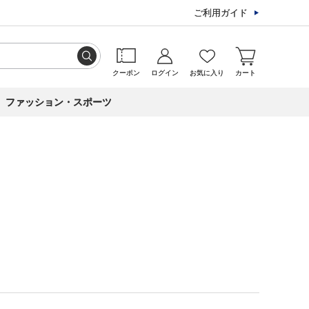
ご利用ガイド
クーポン
ログイン
お気に入り
カート
ファッション・スポーツ