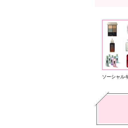
ソーシャル