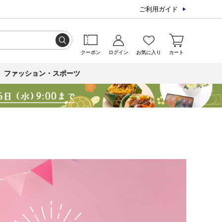
ご利用ガイド
クーポン
ログイン
お気に入り
カート
ファッション・スポーツ