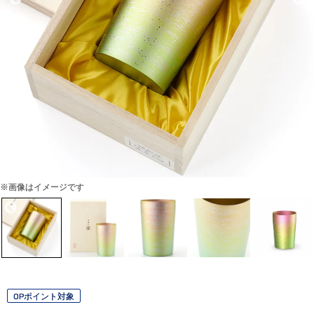
※画像はイメージです
OPポイント対象