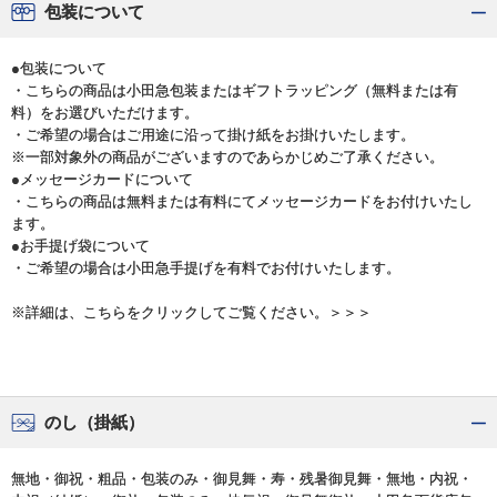
包装について
●包装について
・こちらの商品は小田急包装またはギフトラッピング（無料または有
料）をお選びいただけます。
・ご希望の場合はご用途に沿って掛け紙をお掛けいたします。
※一部対象外の商品がございますのであらかじめご了承ください。
●メッセージカードについて
・こちらの商品は無料または有料にてメッセージカードをお付けいたし
ます。
●お手提げ袋について
・ご希望の場合は小田急手提げを有料でお付けいたします。
※詳細は、こちらをクリックしてご覧ください。＞＞＞
のし（掛紙）
無地・御祝・粗品・包装のみ・御見舞・寿・残暑御見舞・無地・内祝・