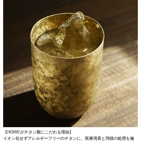
【HORIEがチタン製にこだわる理由】
イオン化せずアレルギーフリーのチタンに、医療用具と同様の処理を施