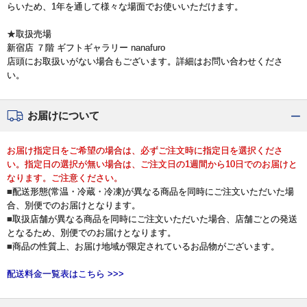
らいため、1年を通して様々な場面でお使いいただけます。
★取扱売場
新宿店 ７階 ギフトギャラリー nanafuro
店頭にお取扱いがない場合もございます。詳細はお問い合わせくださ
い。
お届けについて
お届け指定日をご希望の場合は、必ずご注文時に指定日を選択くださ
い。指定日の選択が無い場合は、ご注文日の1週間から10日でのお届けと
なります。ご注意ください。
■配送形態(常温・冷蔵・冷凍)が異なる商品を同時にご注文いただいた場
合、別便でのお届けとなります。
■取扱店舗が異なる商品を同時にご注文いただいた場合、店舗ごとの発送
となるため、別便でのお届けとなります。
■商品の性質上、お届け地域が限定されているお品物がございます。
配送料金一覧表はこちら >>>