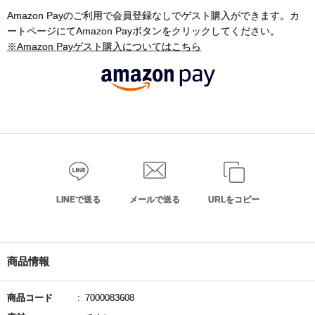
Amazon Payのご利用で会員登録なしでゲスト購入ができます。カ
ートページにてAmazon Payボタンをクリックしてください。
※Amazon Payゲスト購入についてはこちら
LINEで送る
メールで送る
URLをコピー
商品情報
商品コード
7000083608