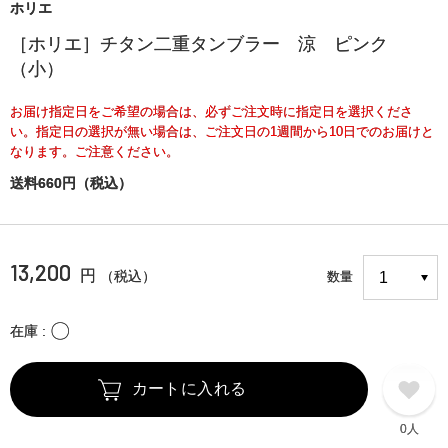
ホリエ
［ホリエ］チタン二重タンブラー 涼 ピンク
（小）
お届け指定日をご希望の場合は、必ずご注文時に指定日を選択くださ
い。指定日の選択が無い場合は、ご注文日の1週間から10日でのお届けと
なります。ご注意ください。
送料660円（税込）
13,200
円
（税込）
数量
〇
在庫
カートに入れる
0人