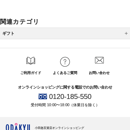
関連カテゴリ
ギフト
カテゴリから選ぶ
全国送料無料ギフト
シーンから選ぶ
ご利用ガイド
よくあるご質問
お問い合わせ
結婚祝い
オンラインショッピングに関する電話でのお問い合わせ
誕生日ギフト
0120-185-550
出産祝い
受付時間 10:00〜18:00（休業日を除く）
プチギフト
引越し・新築・開店祝い
小田急百貨店オンラインショッピング