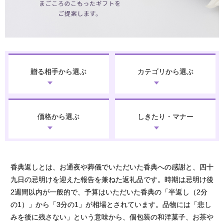
贈る相手から選ぶ
カテゴリから選ぶ
価格から選ぶ
しきたり・マナー
香典返しとは、お通夜や葬儀でいただいた香典への感謝と、四十
九日の忌明けを迎えた報告を兼ねた返礼品です。時期は忌明け後
2週間以内が一般的で、予算はいただいた香典の「半返し（2分
の1）」から「3分の1」が相場とされています。品物には「悲し
みを後に残さない」という意味から、個包装の和洋菓子、お茶や