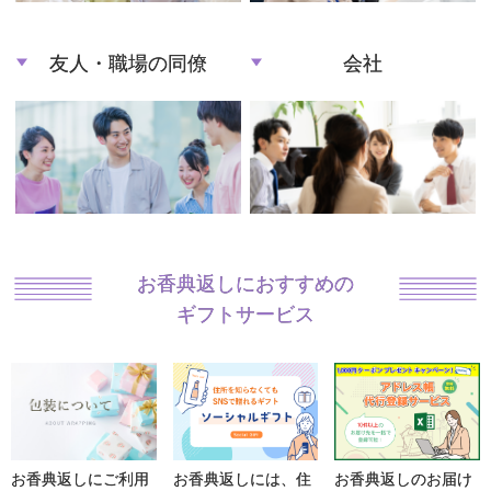
友人・職場の同僚
会社
お香典返しにおすすめの
ギフトサービス
お香典返しにご利用
お香典返しには、住
お香典返しのお届け