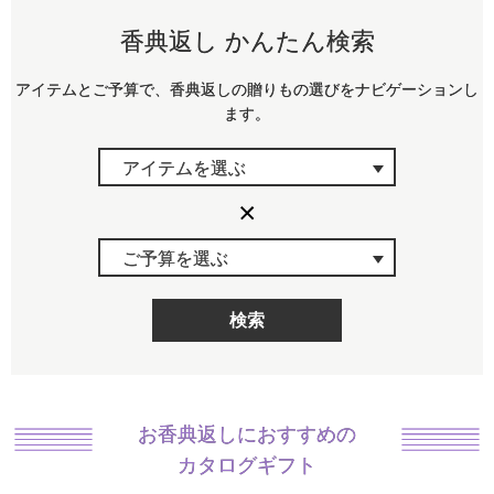
香典返し かんたん検索
アイテムとご予算で、香典返しの贈りもの選びをナビゲーションし
ます。
アイテムを選ぶ
ご予算を選ぶ
検索
お香典返しにおすすめの
カタログギフト