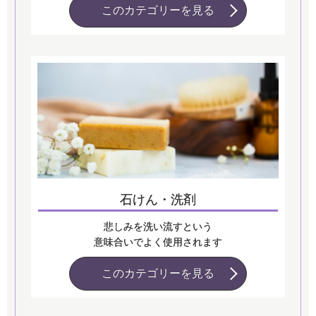
このカテゴリーを見る
石けん・洗剤
悲しみを洗い流すという
意味合いでよく使用されます
このカテゴリーを見る