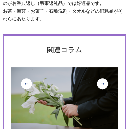
のがお香典返し（弔事返礼品）では好適品です。
お茶・海苔・お菓子・石鹸洗剤・タオルなどの消耗品がそ
れらにあたります。
関連コラム