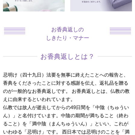
お香典返しの
しきたり・マナー
お香典返しとは？
忌明け（四十九日）法要を無事に終えたことへの報告と、
香典をくださったことに対する感謝を伝え、返礼品を贈る
のが一般的なお香典返しです。 お香典返しとは、仏教の教
えに由来するといわれています。
仏教では故人が逝去してからの49日間を「中陰（ちゅうい
ん）」と名付けています。中陰の期間が満ちること（終わ
ること）を「満中陰（まんちゅういん）」といい、これが
いわゆる「忌明け」です。 西日本では忌明けのことを「満