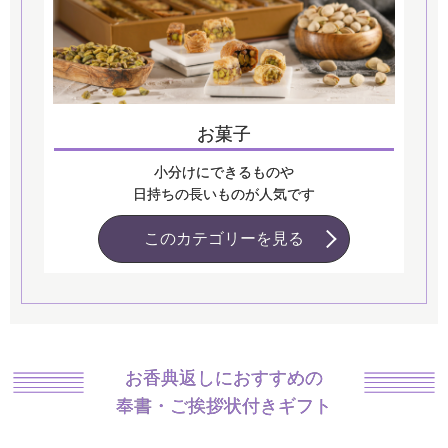
お菓子
小分けにできるものや
日持ちの長いものが人気です
このカテゴリーを見る
お香典返しにおすすめの
奉書・ご挨拶状付きギフト