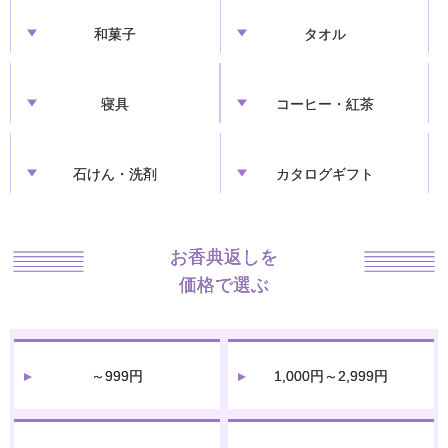
和菓子
タオル
寝具
コーヒー・紅茶
石けん・洗剤
カタログギフト
お香典返しを
価格で選ぶ
～999円
1,000円～2,999円