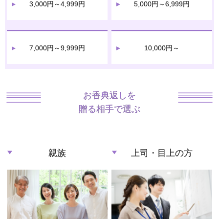
3,000円～4,999円
5,000円～6,999円
7,000円～9,999円
10,000円～
お香典返しを
贈る相手で選ぶ
親族
上司・目上の方