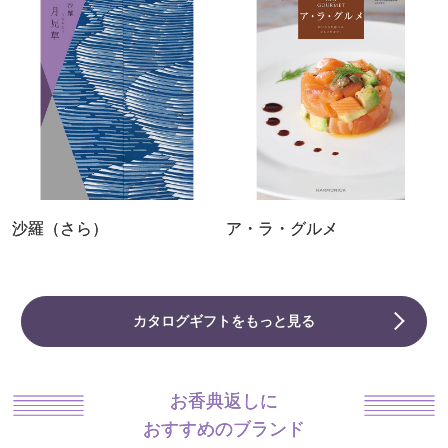
沙羅（さら）
ア・ラ・グルメ
カタログギフトをもっと見る
お香典返しに
おすすめのブランド