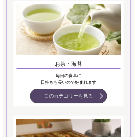
お茶・海苔
毎日の食卓に
日持ちも長いので好まれます
このカテゴリーを見る