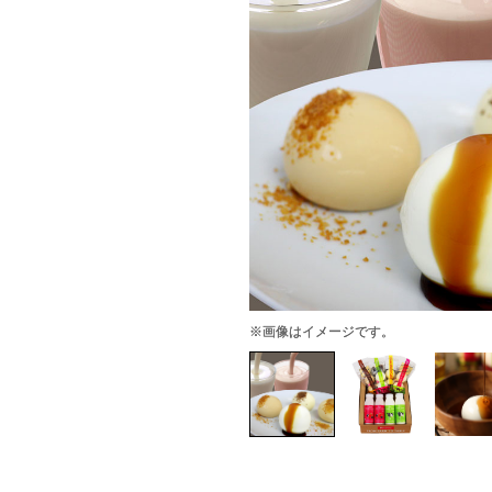
※画像はイメージです。