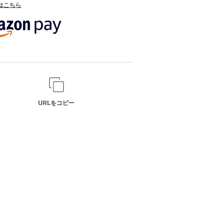
てはこちら
URLをコピー