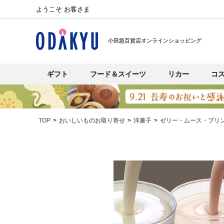
ようこそ お客さま
小田急百貨店オンラインショッピング
ギフト
フード＆スイーツ
リカー
コ
TOP
おいしいものお取り寄せ
洋菓子
ゼリー・ムース・プリ