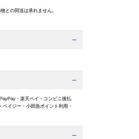
品物との同送は承れません。
PayPay・楽天ペイ・コンビニ後払
・ペイジー・小田急ポイント利用・