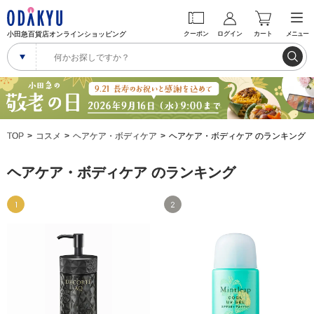
小田急百貨店オンラインショッピング
クーポン
ログイン
カート
メニュー
TOP
コスメ
ヘアケア・ボディケア
ヘアケア・ボディケア のランキング
ヘアケア・ボディケア のランキング
1
2