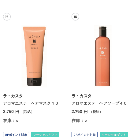
15
16
ラ・カスタ
ラ・カスタ
アロマエステ ヘアマスク４０
アロマエステ ヘアソープ４０
2,750
2,750
円
円
（税込）
（税込）
在庫：○
在庫：○
OPポイント対象
ソーシャルギフト
OPポイント対象
ソーシャルギフト