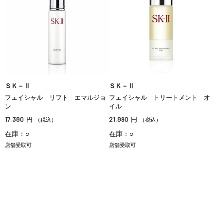
ＳＫ－Ⅱ
ＳＫ－Ⅱ
フェイシャル リフト エマルジョ
フェイシャル トリートメント オ
ン
イル
17,380
21,890
円
円
（税込）
（税込）
在庫：○
在庫：○
店舗受取可
店舗受取可