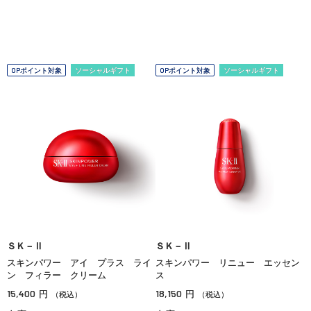
OPポイント対象
ソーシャルギフト
OPポイント対象
ソーシャルギフト
ＳＫ－Ⅱ
ＳＫ－Ⅱ
スキンパワー アイ プラス ライ
スキンパワー リニュー エッセン
ン フィラー クリーム
ス
15,400
18,150
円
円
（税込）
（税込）