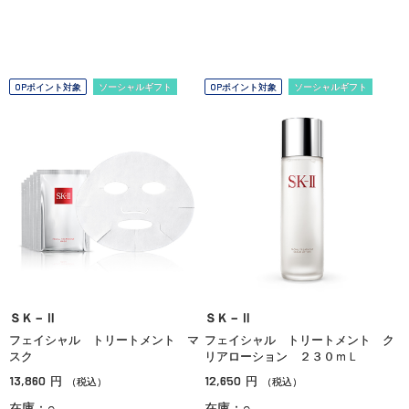
OPポイント対象
ソーシャルギフト
OPポイント対象
ソーシャルギフト
ＳＫ－Ⅱ
ＳＫ－Ⅱ
フェイシャル トリートメント マ
フェイシャル トリートメント ク
スク
リアローション ２３０ｍＬ
13,860
12,650
円
円
（税込）
（税込）
在庫：○
在庫：○