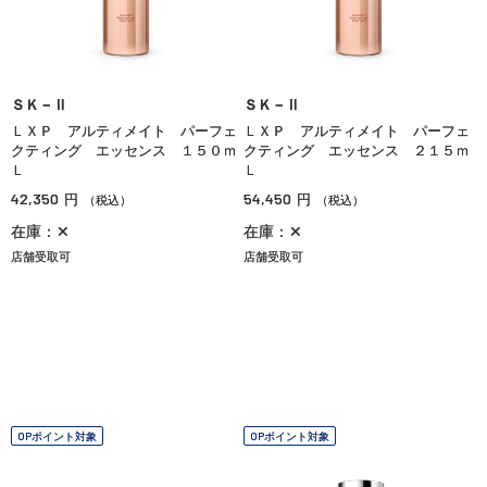
ＳＫ－Ⅱ
ＳＫ－Ⅱ
ＬＸＰ アルティメイト パーフェ
ＬＸＰ アルティメイト パーフェ
クティング エッセンス １５０ｍ
クティング エッセンス ２１５ｍ
Ｌ
Ｌ
42,350
54,450
円
円
（税込）
（税込）
在庫：✕
在庫：✕
店舗受取可
店舗受取可
OPポイント対象
OPポイント対象