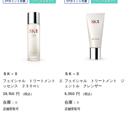
OPポイント対象
ソーシャルギフト
OPポイント対象
ソーシャルギフト
ＳＫ－Ⅱ
ＳＫ－Ⅱ
フェイシャル トリートメント エ
フェイシャル トリートメント ジ
ッセンス ２３０ｍＬ
ェントル クレンザー
29,150
9,350
円
円
（税込）
（税込）
在庫：○
在庫：○
店舗受取可
店舗受取可