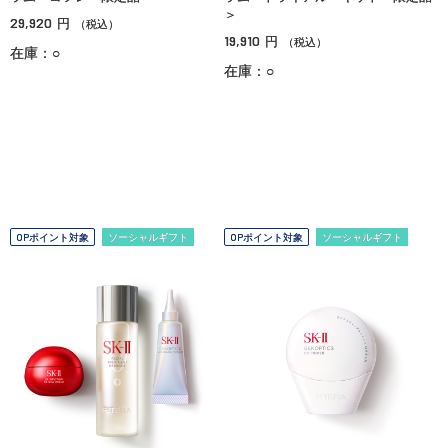
＞
29,920
円
（税込）
19,910
円
（税込）
在庫：○
在庫：○
OPポイント対象
ソーシャルギフト
OPポイント対象
ソーシャルギフト