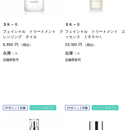
ＳＫ－Ⅱ
ＳＫ－Ⅱ
フェイシャル トリートメント ク
フェイシャル トリートメント エ
レンジング オイル
ッセンス １６０ｍＬ
9,350
23,100
円
円
（税込）
（税込）
在庫：○
在庫：○
店舗受取可
店舗受取可
OPポイント対象
ソーシャルギフト
OPポイント対象
ソーシャルギフト