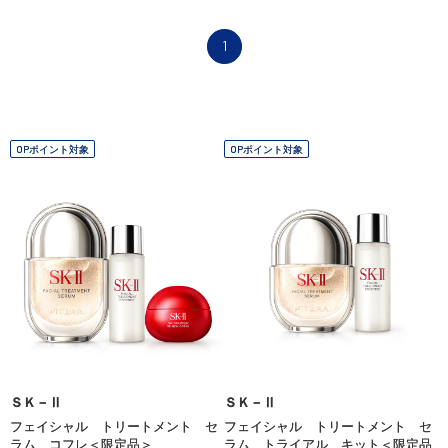
1
OPポイント対象
OPポイント対象
ＳＫ－Ⅱ
ＳＫ－Ⅱ
フェイシャル トリートメント セ
フェイシャル トリートメント セ
ラム コフレ＜限定品＞
ラム トライアル キット＜限定品