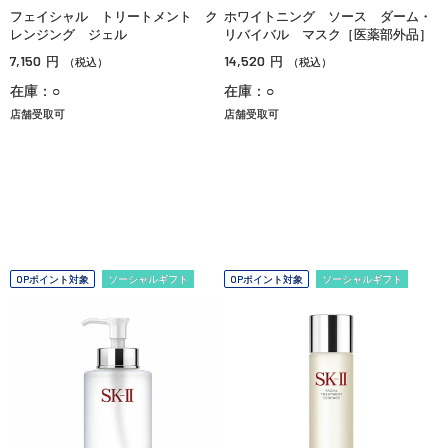
フェイシャル トリートメント ク
ホワイトニング ソース ダーム・
レンジング ジェル
リバイバル マスク［医薬部外品］
7,150
14,520
円
円
（税込）
（税込）
在庫：○
在庫：○
店舗受取可
店舗受取可
OPポイント対象
ソーシャルギフト
OPポイント対象
ソーシャルギフト