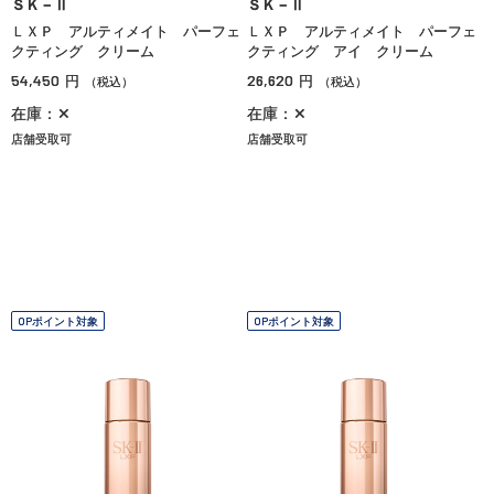
ＳＫ－Ⅱ
ＳＫ－Ⅱ
ＬＸＰ アルティメイト パーフェ
ＬＸＰ アルティメイト パーフェ
クティング クリーム
クティング アイ クリーム
54,450
26,620
円
円
（税込）
（税込）
在庫：✕
在庫：✕
店舗受取可
店舗受取可
OPポイント対象
OPポイント対象