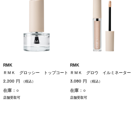
RMK
RMK
ＲＭＫ グロッシー トップコート
ＲＭＫ グロウ イルミネーター
2,200
3,080
円
円
（税込）
（税込）
在庫：○
在庫：○
店舗受取可
店舗受取可