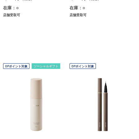
在庫：○
在庫：○
店舗受取可
店舗受取可
OPポイント対象
ソーシャルギフト
OPポイント対象