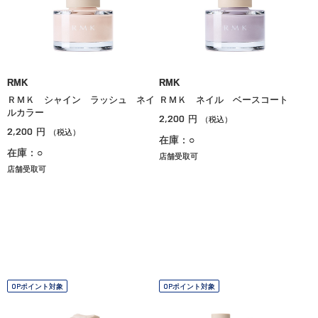
RMK
RMK
ＲＭＫ シャイン ラッシュ ネイ
ＲＭＫ ネイル ベースコート
ルカラー
2,200
円
（税込）
2,200
円
（税込）
在庫：○
在庫：○
店舗受取可
店舗受取可
OPポイント対象
OPポイント対象