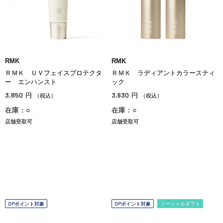
RMK
RMK
ＲＭＫ ＵＶフェイスプロテクタ
ＲＭＫ ラディアントカラースティ
ー エンハンスト
ック
3,850
3,630
円
円
（税込）
（税込）
在庫：○
在庫：○
店舗受取可
店舗受取可
OPポイント対象
OPポイント対象
ソーシャルギフト