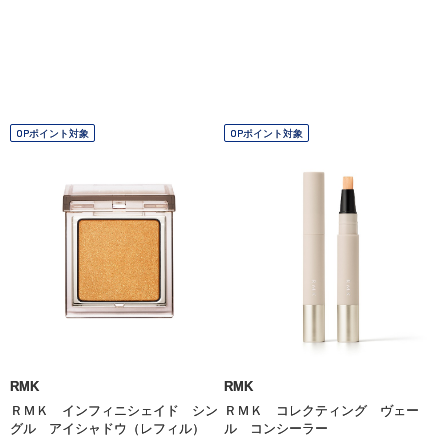
OPポイント対象
OPポイント対象
RMK
RMK
ＲＭＫ インフィニシェイド シン
ＲＭＫ コレクティング ヴェー
グル アイシャドウ（レフィル）
ル コンシーラー