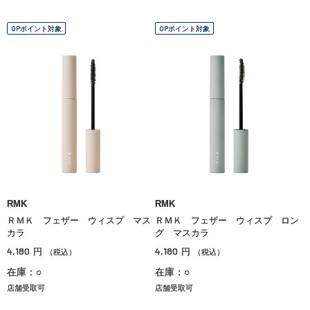
OPポイント対象
OPポイント対象
RMK
RMK
ＲＭＫ フェザー ウィスプ マス
ＲＭＫ フェザー ウィスプ ロン
カラ
グ マスカラ
4,180
4,180
円
円
（税込）
（税込）
在庫：○
在庫：○
店舗受取可
店舗受取可