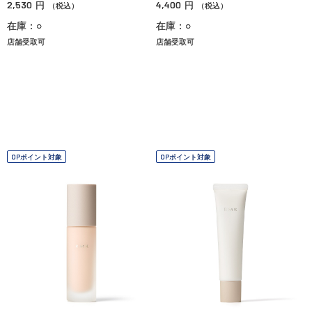
2,530
4,400
円
円
（税込）
（税込）
在庫：○
在庫：○
店舗受取可
店舗受取可
OPポイント対象
OPポイント対象