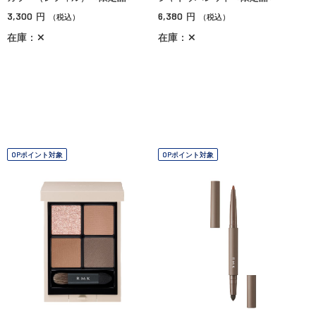
3,300
6,380
円
円
（税込）
（税込）
在庫：✕
在庫：✕
OPポイント対象
OPポイント対象