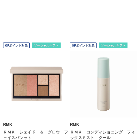
OPポイント対象
ソーシャルギフト
OPポイント対象
ソーシャルギフト
RMK
RMK
ＲＭＫ シェイド ＆ グロウ フ
ＲＭＫ コンディショニング フィ
ェイスパレット
ックスミスト クール