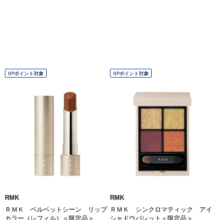
OPポイント対象
OPポイント対象
RMK
RMK
ＲＭＫ ベルベットシーン リップ
ＲＭＫ シンクロマティック アイ
カラー（レフィル）＜限定品＞
シャドウパレット＜限定品＞