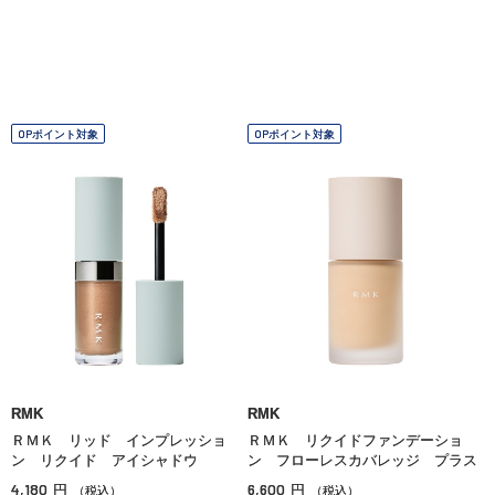
OPポイント対象
OPポイント対象
RMK
RMK
ＲＭＫ リッド インプレッショ
ＲＭＫ リクイドファンデーショ
ン リクイド アイシャドウ
ン フローレスカバレッジ プラス
4,180
6,600
円
円
（税込）
（税込）