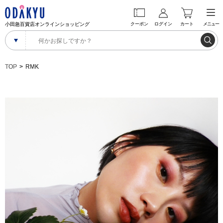
小田急百貨店オンラインショッピング
クーポン
ログイン
カート
メニュー
TOP
RMK