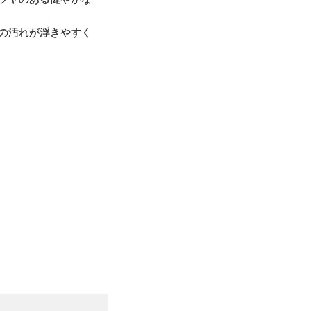
の汚れが浮きやすく