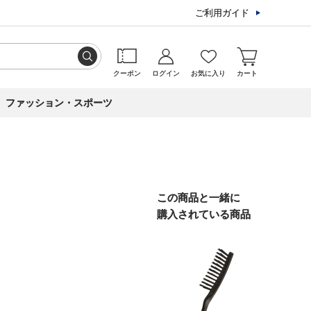
ご利用ガイド
クーポン
ログイン
お気に入り
カート
ファッション・スポーツ
この商品と一緒に
購入されている商品