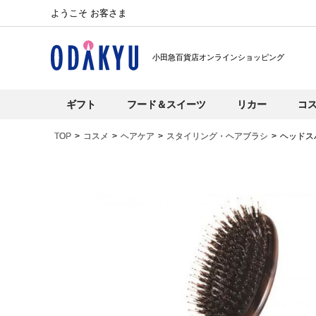
ようこそ お客さま
小田急百貨店オンラインショッピング
ギフト
フード＆スイーツ
リカー
コ
TOP
コスメ
ヘアケア
スタイリング・ヘアブラシ
ヘッドス