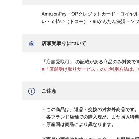
AmazonPay・OPクレジットカード・ロイ
い・ｄ払い（ドコモ）・auかんたん決済・ソ
店頭受取りについて
「店舗受取可」 の記載がある商品のみ対象で
■「店舗受け取りサービス」のご利用方法はこ
ご注意
・この商品は、返品・交換の対象外商品です
・各ブランド店舗での購入履歴、また購入特
・原産国は商品により異なります。