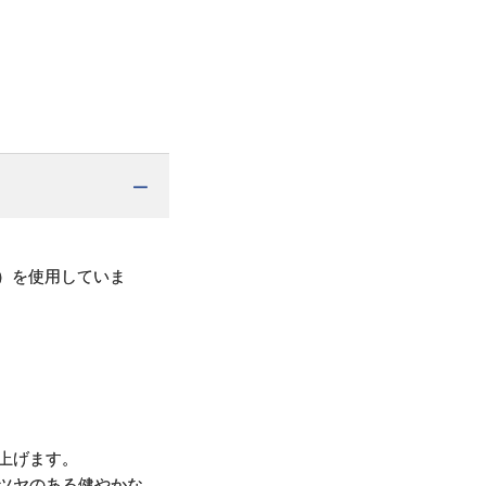
）を使用していま
上げます。
ツヤのある健やかな