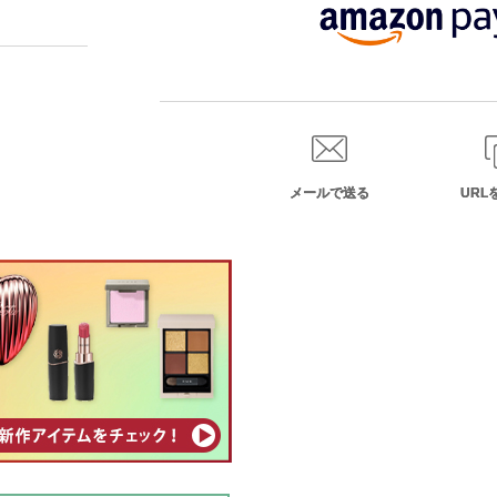
メールで送る
URL