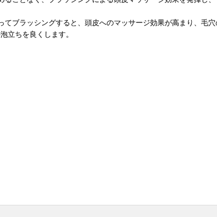
ってブラッシングすると、頭皮へのマッサージ効果が高まり、毛穴
の泡立ちを良くします。