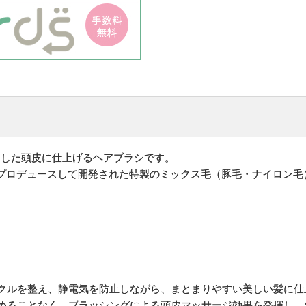
とした頭皮に仕上げるヘアブラシです。
がプロデュースして開発された特製のミックス毛（豚毛・ナイロン毛
クルを整え、静電気を防止しながら、まとまりやすい美しい髪に仕
めることなく、ブラッシングによる頭皮マッサージ効果を発揮し、