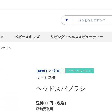
スメ
ベビー＆キッズ
リビング・ヘルス＆ビューティー
パブラシ
OPポイント対象
ソーシャルギフト
ラ・カスタ
ヘッドスパブラシ
送料660円（税込）
店舗受取可