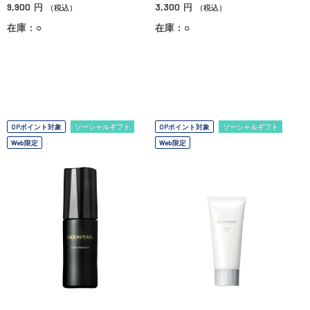
9,900
3,300
円
円
（税込）
（税込）
在庫：○
在庫：○
OPポイント対象
ソーシャルギフト
OPポイント対象
ソーシャルギフト
Web限定
Web限定