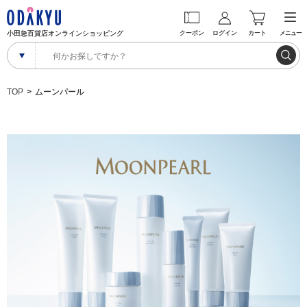
小田急百貨店オンラインショッピング
クーポン
ログイン
カート
メニュー
TOP
ムーンパール