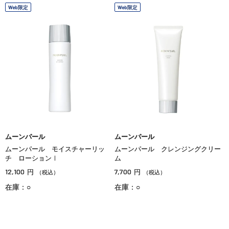
Web限定
Web限定
ムーンパール
ムーンパール
ムーンパール モイスチャーリッ
ムーンパール クレンジングクリー
チ ローションⅠ
ム
12,100
7,700
円
円
（税込）
（税込）
在庫：○
在庫：○