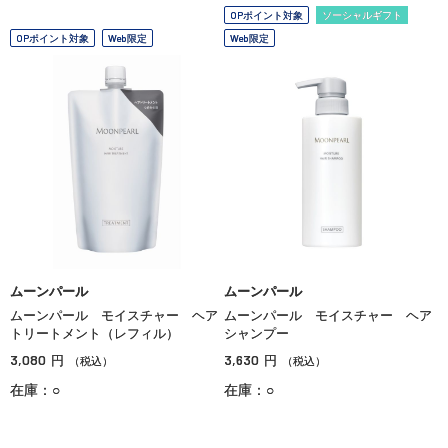
OPポイント対象
ソーシャルギフト
OPポイント対象
Web限定
Web限定
ムーンパール
ムーンパール
ムーンパール モイスチャー ヘア
ムーンパール モイスチャー ヘア
トリートメント（レフィル）
シャンプー
3,080
3,630
円
円
（税込）
（税込）
在庫：○
在庫：○