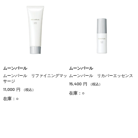
ムーンパール
ムーンパール
ムーンパール リファイニングマッ
ムーンパール リカバーエッセンス
サージ
15,400
円
（税込）
11,000
円
（税込）
在庫：○
在庫：○