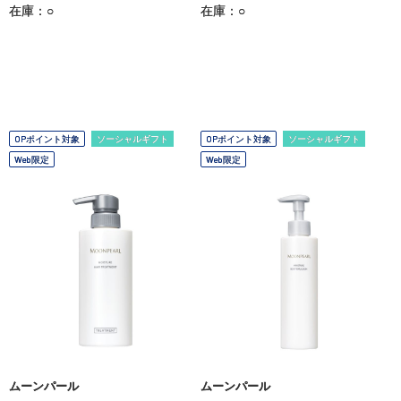
在庫：○
在庫：○
OPポイント対象
ソーシャルギフト
OPポイント対象
ソーシャルギフト
Web限定
Web限定
ムーンパール
ムーンパール