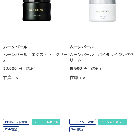
ムーンパール
ムーンパール
ムーンパール エクストラ クリー
ムーンパール バイタライジングク
ム
リーム
33,000
16,500
円
円
（税込）
（税込）
在庫：○
在庫：○
OPポイント対象
ソーシャルギフト
OPポイント対象
ソーシャルギフト
Web限定
Web限定