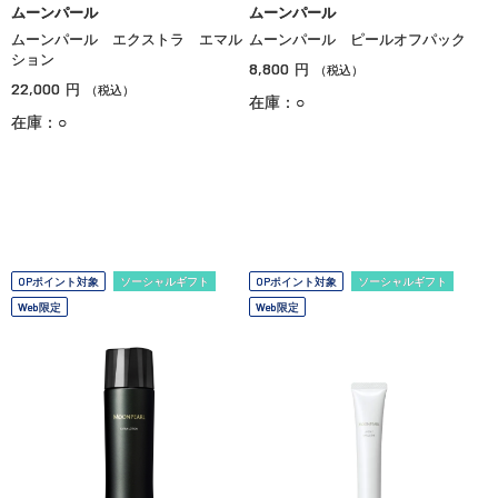
ムーンパール
ムーンパール
ムーンパール エクストラ エマル
ムーンパール ピールオフパック
ション
8,800
円
（税込）
22,000
円
（税込）
在庫：○
在庫：○
OPポイント対象
ソーシャルギフト
OPポイント対象
ソーシャルギフト
Web限定
Web限定