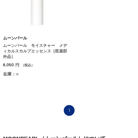
ムーンパール
ムーンパール モイスチャー メデ
ィカルスカルプエッセンス［医薬部
外品］
6,050
円
（税込）
在庫：○
1