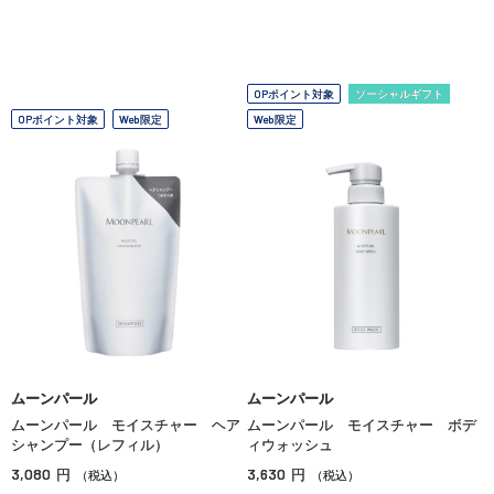
OPポイント対象
ソーシャルギフト
OPポイント対象
Web限定
Web限定
ムーンパール
ムーンパール
ムーンパール モイスチャー ヘア
ムーンパール モイスチャー ボデ
シャンプー（レフィル）
ィウォッシュ
3,080
3,630
円
円
（税込）
（税込）