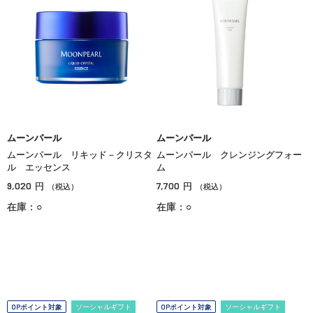
ムーンパール
ムーンパール
ムーンパール リキッド－クリスタ
ムーンパール クレンジングフォー
ル エッセンス
ム
9,020
7,700
円
円
（税込）
（税込）
在庫：○
在庫：○
OPポイント対象
ソーシャルギフト
OPポイント対象
ソーシャルギフト