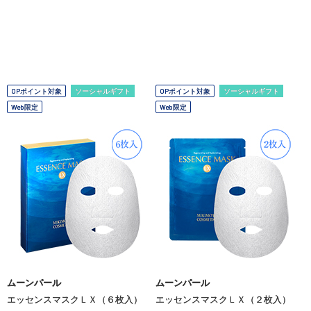
OPポイント対象
ソーシャルギフト
OPポイント対象
ソーシャルギフト
Web限定
Web限定
ムーンパール
ムーンパール
エッセンスマスクＬＸ（６枚入）
エッセンスマスクＬＸ（２枚入）