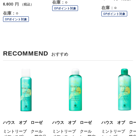
在庫：○
6,600
円
（税込）
在庫：○
OPポイント対象
在庫：○
OPポイント対象
OPポイント対象
RECOMMEND
おすすめ
ハウス オブ ローゼ
ハウス オブ ローゼ
ハウス オブ ロ
ミントリープ クール
ミントリープ クール
ミントリープ 