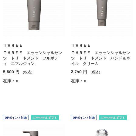
ＴＨＲＥＥ
ＴＨＲＥＥ
ＴＨＲＥＥ エッセンシャルセン
ＴＨＲＥＥ エッセンシャルセン
ツ トリートメント フルボデ
ツ トリートメント ハンド＆ネ
ィ エマルジョン
イル クリーム
5,500
3,740
円
円
（税込）
（税込）
在庫：○
在庫：○
OPポイント対象
ソーシャルギフト
OPポイント対象
ソーシャルギフト