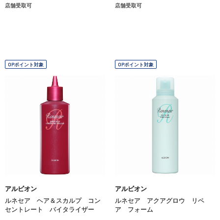
店舗受取可
店舗受取可
OPポイント対象
OPポイント対象
アルビオン
アルビオン
ルネセア ヘア＆スカルプ コン
ルネセア アクアグロウ リペ
セントレート バイタライザー
ア フォーム