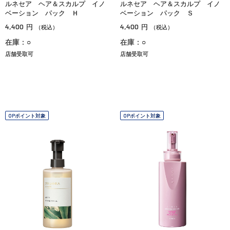
ルネセア ヘア＆スカルプ イノ
ルネセア ヘア＆スカルプ イノ
ベーション パック Ｈ
ベーション パック Ｓ
4,400
4,400
円
円
（税込）
（税込）
在庫：○
在庫：○
店舗受取可
店舗受取可
OPポイント対象
OPポイント対象