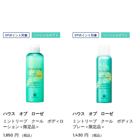
OPポイント対象
ソーシャルギフト
OPポイント対象
ソーシャルギフト
ハウス オブ ローゼ
ハウス オブ ローゼ
ミントリープ クール ボディロ
ミントリープ クール ボディス
ーション＜限定品＞
プレー＜限定品＞
1,650
1,430
円
円
（税込）
（税込）