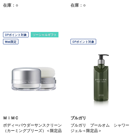
在庫：○
在庫：○
OPポイント対象
ソーシャルギフト
Web限定
OPポイント対象
ＭｉＭＣ
ブルガリ
ボディーパウダーサンスクリーン
ブルガリ プールオム シャワー
（カーミングブリーズ）＜限定品
ジェル＜限定品＞