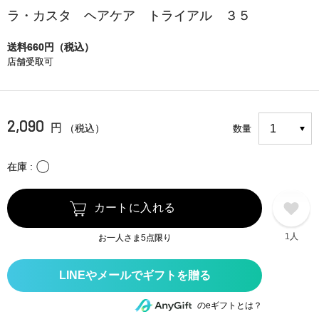
ラ・カスタ ヘアケア トライアル ３５
送料660円（税込）
店舗受取可
2,090
円
（税込）
数量
〇
在庫
カートに入れる
1人
お一人さま5点限り
のeギフトとは？