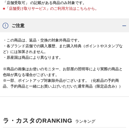
「店舗受取可」 の記載がある商品のみ対象です。
■「店舗受け取りサービス」のご利用方法はこちらから。
ご注意
・この商品は、返品・交換の対象外商品です。
・各ブランド店舗での購入履歴、また購入特典（ポイントやスタンプな
ど）には加算されません。
・原産国は商品により異なります。
※商品の画像はお使いのモニター、お部屋の照明等により実際の商品と
色味が異なる場合がございます。
※一部、ポイントアップ対象除外品がございます。（化粧品の予約商
品、予約商品と一緒にお買い上げいただいた通常商品（限定品含み））
ラ・カスタのRANKING
ランキング