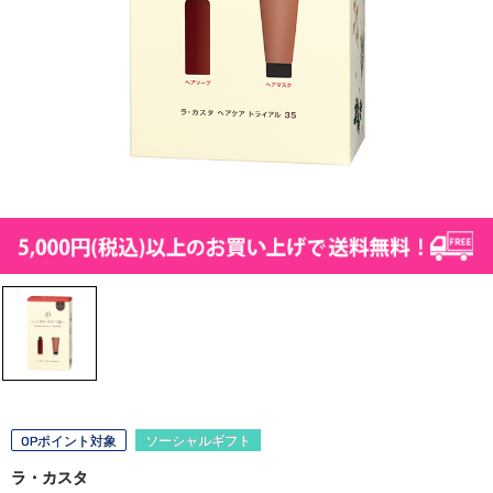
OPポイント対象
ソーシャルギフト
ラ・カスタ