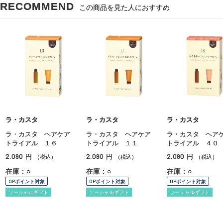
RECOMMEND
この商品を見た人におすすめ
ラ・カスタ
ラ・カスタ
ラ・カスタ
ラ・カスタ ヘアケア
ラ・カスタ ヘアケア
ラ・カスタ ヘ
トライアル １６
トライアル １１
トライアル ４０
2,090
2,090
2,090
円
円
円
（税込）
（税込）
（税込）
在庫：○
在庫：○
在庫：○
OPポイント対象
OPポイント対象
OPポイント対象
ソーシャルギフト
ソーシャルギフト
ソーシャルギフト