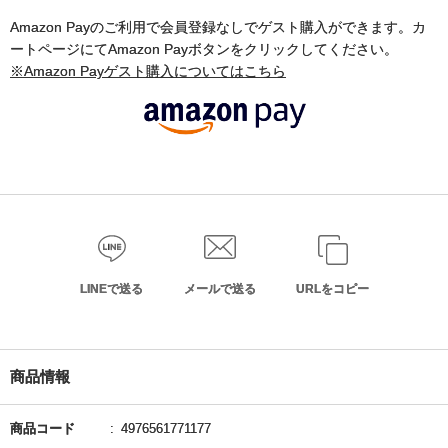
Amazon Payのご利用で会員登録なしでゲスト購入ができます。カ
ートページにてAmazon Payボタンをクリックしてください。
※Amazon Payゲスト購入についてはこちら
LINEで送る
メールで送る
URLをコピー
商品情報
商品コード
4976561771177